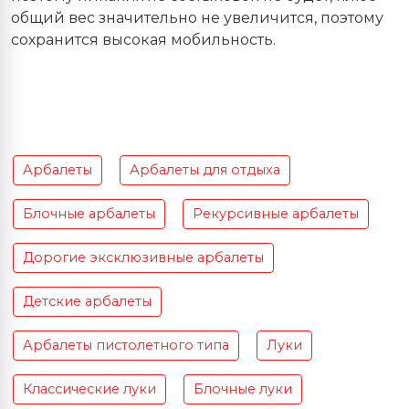
общий вес значительно не увеличится, поэтому
сохранится высокая мобильность.
Арбалеты
Арбалеты для отдыха
Блочные арбалеты
Рекурсивные арбалеты
Дорогие эксклюзивные арбалеты
Детские арбалеты
Арбалеты пистолетного типа
Луки
Классические луки
Блочные луки