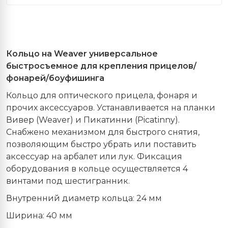
Кольцо на Weaver универсальное
быстросъемное для крепления прицелов/
фонарей/боуфишинга
Кольцо для оптического прицела, фонаря и
прочих аксессуаров. Устанавливается на планки
Вивер (Weaver) и Пикатинни (Picatinny).
Снабжено механизмом для быстрого снятия,
позволяющим быстро убрать или поставить
аксессуар на арбалет или лук. Фиксация
оборудования в кольце осуществляется 4
винтами под шестигранник.
Внутренний диаметр кольца: 24 мм
Ширина: 40 мм