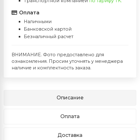
Транспортной компанией
по тарифу ТК.
Оплата
Наличными
Банковской картой
Безналичный расчет
ВНИМАНИЕ. Фото предоставлено для
ознакомления. Просим уточнять у менеджера
наличие и комплектность заказа.
Описание
Оплата
Доставка