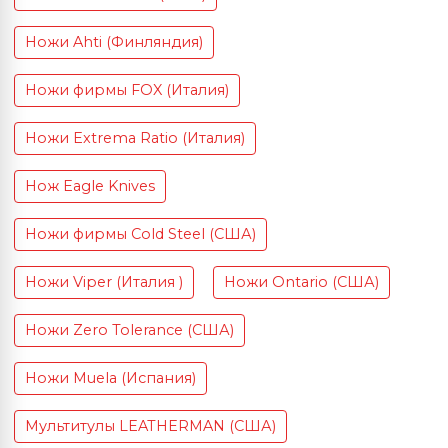
Ножи Ahti (Финляндия)
Ножи фирмы FOX (Италия)
Ножи Extrema Ratio (Италия)
Нож Eagle Knives
Ножи фирмы Cold Steel (США)
Ножи Viper (Италия )
Ножи Ontario (США)
Ножи Zero Tolerance (США)
Ножи Muela (Испания)
Мультитулы LEATHERMAN (США)