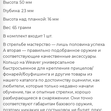
Высота: 50 мм
Глубина: 23 мм
Высота над планкой: 16 мм
Вес: 65 грамм
В комплект входит 1 шт.
В стрельбе мастерство — лишь половина успеха.
А вторая — правильно подобранное оружие и
соответствующие качественные аксессуары.
Кольцо на Weaver универсальное
быстросъемное для крепления прицелов/
фонарей/боуфишинга и другие товары из
нашего каталога по достоинству оценили, как
любители, которые только недавно начали
обучение, так и опытные стрелки, хорошо
разбирающиеся в снаряжении. Они точно
соответствуют габаритам базового оружия,
поэтому никаких не состыковок не будет, плюс