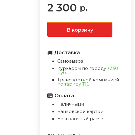
2 300
р.
В корзину
Доставка
Самовывоз
Курьером по городу
+350
руб.
Транспортной компанией
по тарифу ТК.
Оплата
Наличными
Банковской картой
Безналичный расчет