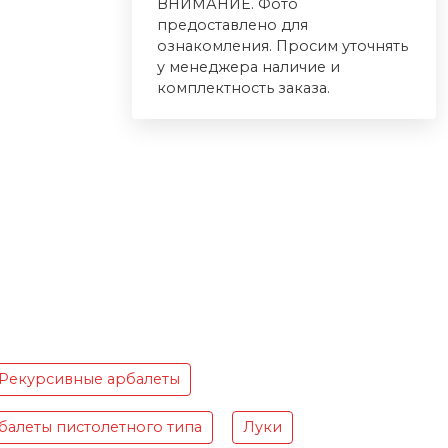
ВНИМАНИЕ. Фото
предоставлено для
ознакомления. Просим уточнять
у менеджера наличие и
комплектность заказа.
Рекурсивные арбалеты
балеты пистолетного типа
Луки