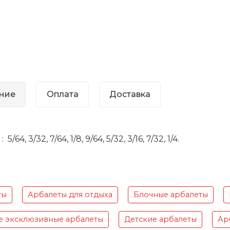
ние
Оплата
Доставка
5/64, 3/32, 7/64, 1/8, 9/64, 5/32, 3/16, 7/32, 1/4.
ты
Арбалеты для отдыха
Блочные арбалеты
е эксклюзивные арбалеты
Детские арбалеты
Ар