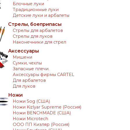
Блочные луки
Традиционные луки
Детские луки и арбалеты
Стрелы, боеприпасы
Стрелы для арбалетов
Стрелы для луков
Наконечники для стрел
Аксессуары
Мишени
Сумки, чехлы
Запасные плечи.
Аксессуары фирмы CARTEL
Для арбалетов
Для луков
Ножи
Ножи Sog (США)
Ножи Kizlyar Supreme (Россия)
Ножи BENCHMADE (США)
Ножи Microtech
ООО ПП Кизляр (Россия)