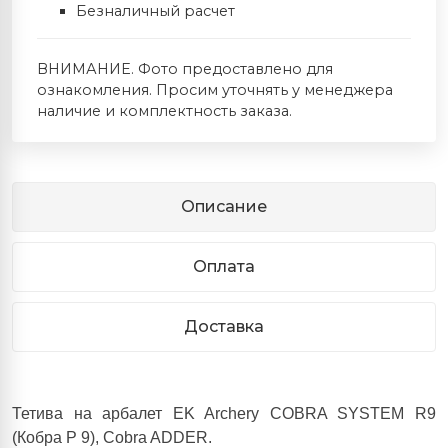
Безналичный расчет
ВНИМАНИЕ. Фото предоставлено для
ознакомления. Просим уточнять у менеджера
наличие и комплектность заказа.
Описание
Оплата
Доставка
Тетива на арбалет EK Archery COBRA SYSTEM R9
(Кобра Р 9), Cobra ADDER.