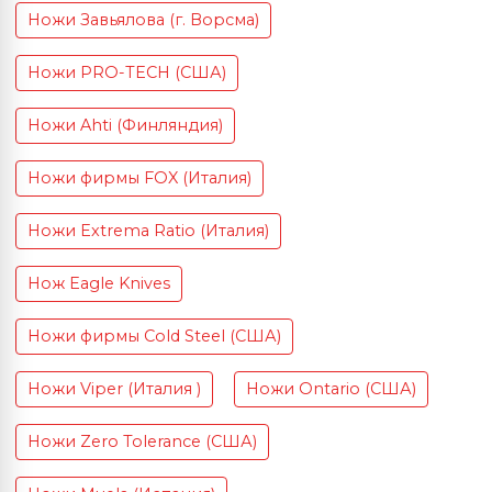
Ножи Завьялова (г. Ворсма)
Ножи PRO-TECH (США)
Ножи Ahti (Финляндия)
Ножи фирмы FOX (Италия)
Ножи Extrema Ratio (Италия)
Нож Eagle Knives
Ножи фирмы Cold Steel (США)
Ножи Viper (Италия )
Ножи Ontario (США)
Ножи Zero Tolerance (США)