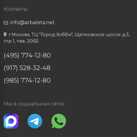
Контакты
info@arbaleta.net
г.Москва, ТЦ "Город Хобби", Щелковское шоссе д.3,
стр.1, пав. 206Б
(495) 774-12-80
(917) 528-32-48
(985) 774-12-80
Мы в социальных сетях