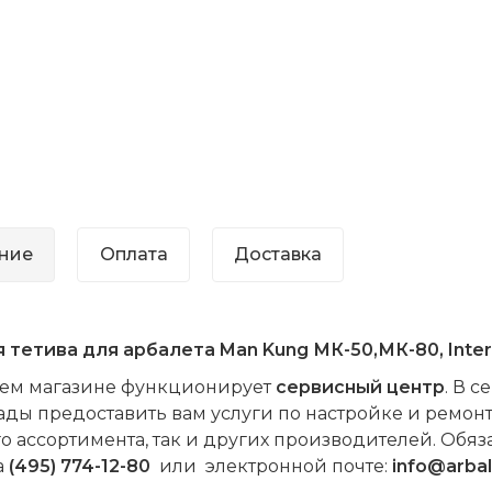
ние
Оплата
Доставка
 тетива для арбалета Man Kung МК-50,МК-80, Inter
ем магазине функционирует
сервисный центр
. В 
ады предоставить вам услуги по настройке и ремонт
о ассортимента, так и других производителей. Обя
а
(495) 774-12-80
или электронной почте:
info@arbal