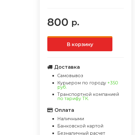
800
р.
В корзину
Доставка
Самовывоз
Курьером по городу
+350
руб.
Транспортной компанией
по тарифу ТК.
Оплата
Наличными
Банковской картой
Безналичный расчет