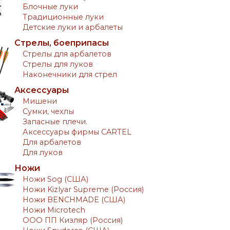
Блочные луки
Традиционные луки
Детские луки и арбалеты
Стрелы, боеприпасы
Стрелы для арбалетов
Стрелы для луков
Наконечники для стрел
Аксессуары
Мишени
Сумки, чехлы
Запасные плечи.
Аксессуары фирмы CARTEL
Для арбалетов
Для луков
Ножи
Ножи Sog (США)
Ножи Kizlyar Supreme (Россия)
Ножи BENCHMADE (США)
Ножи Microtech
ООО ПП Кизляр (Россия)