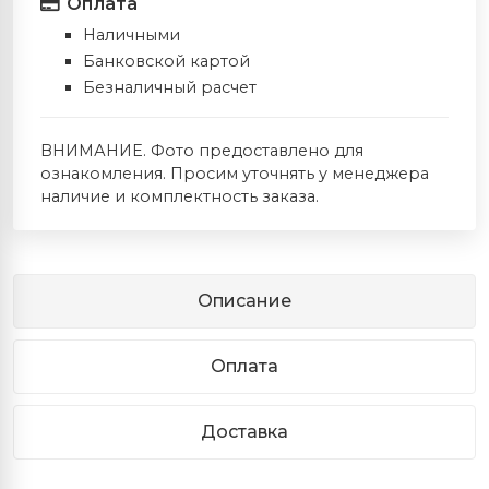
Оплата
Наличными
Банковской картой
Безналичный расчет
ВНИМАНИЕ. Фото предоставлено для
ознакомления. Просим уточнять у менеджера
наличие и комплектность заказа.
Описание
Оплата
Доставка