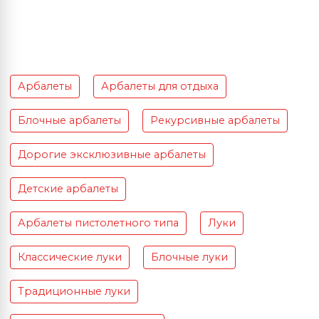
Арбалеты
Арбалеты для отдыха
Блочные арбалеты
Рекурсивные арбалеты
Дорогие эксклюзивные арбалеты
Детские арбалеты
Арбалеты пистолетного типа
Луки
Классические луки
Блочные луки
Традиционные луки