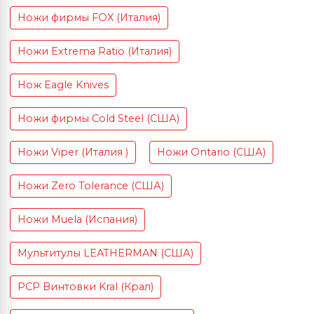
Ножи фирмы FOX (Италия)
Ножи Extrema Ratio (Италия)
Нож Eagle Knives
Ножи фирмы Cold Steel (США)
Ножи Viper (Италия )
Ножи Ontario (США)
Ножи Zero Tolerance (США)
Ножи Muela (Испания)
Мультитулы LEATHERMAN (США)
PCP Винтовки Kral (Крал)