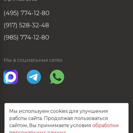
(495) 774-12-80
(917) 528-32-48
(985) 774-12-80
Мы в социальных сетях
Мы используем cookies для улучшения
работы сайта. Продолжая пользоваться
сайтом, Вы принимаете условия
обработки
2026 © Все права защищены
персональных данных
.