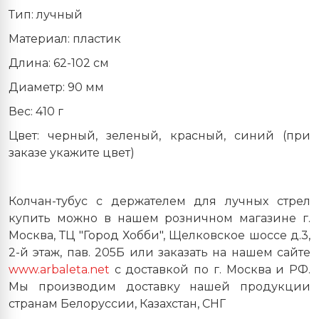
Тип: лучный
Материал: пластик
Длина: 62-102 см
Диаметр: 90 мм
Вес
: 410
г
Цвет: черный, зеленый, красный, синий (при
заказе укажите цвет)
Колчан-тубус с держателем для лучных стрел
купить можно в нашем розничном магазине г.
Москва, ТЦ "Город Хобби", Щелковское шоссе д.3,
2-й этаж, пав. 205Б или заказать на нашем сайте
www.arbaleta.net
с доставкой по г. Москва и РФ.
Мы производим доставку нашей продукции
странам Белоруссии, Казахстан, СНГ