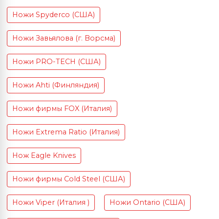
Ножи Spyderco (США)
Ножи Завьялова (г. Ворсма)
Ножи PRO-TECH (США)
Ножи Ahti (Финляндия)
Ножи фирмы FOX (Италия)
Ножи Extrema Ratio (Италия)
Нож Eagle Knives
Ножи фирмы Cold Steel (США)
Ножи Viper (Италия )
Ножи Ontario (США)