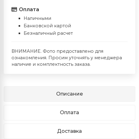
Оплата
Наличными
Банковской картой
Безналичный расчет
ВНИМАНИЕ. Фото предоставлено для
ознакомления. Просим уточнять у менеджера
наличие и комплектность заказа.
Описание
Оплата
Доставка