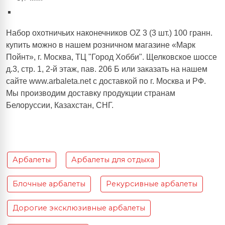
Набор охотничьих наконечников OZ 3 (3 шт.) 100 гранн.
купить можно в нашем розничном магазине «Марк
Пойнт», г. Москва, ТЦ "Город Хобби". Щелковское шоссе
д.3, стр. 1, 2-й этаж, пав. 206 Б или заказать на нашем
сайте www.arbaleta.net с доставкой по г. Москва и РФ.
Мы производим доставку продукции странам
Белоруссии, Казахстан, СНГ.
Арбалеты
Арбалеты для отдыха
Блочные арбалеты
Рекурсивные арбалеты
Дорогие эксклюзивные арбалеты