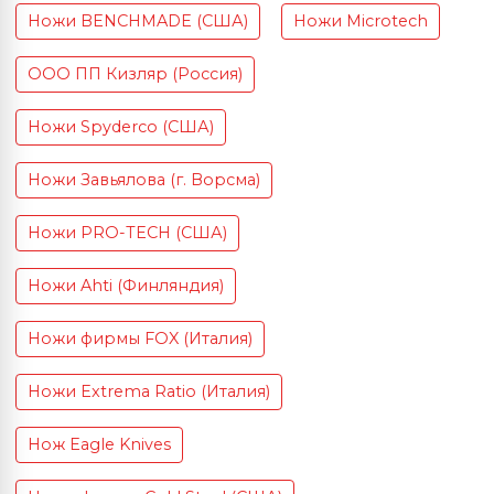
Ножи BENCHMADE (США)
Ножи Microtech
ООО ПП Кизляр (Россия)
Ножи Spyderco (США)
Ножи Завьялова (г. Ворсма)
Ножи PRO-TECH (США)
Ножи Ahti (Финляндия)
Ножи фирмы FOX (Италия)
Ножи Extrema Ratio (Италия)
Нож Eagle Knives