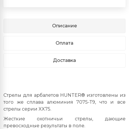
Описание
Оплата
Доставка
Стрелы для арбалетов HUNTER® изготовлены из
того же сплава алюминия 7075-Т9, что и все
стрелы серии XX75.
Жесткие охотничьи стрелы, дающие
превосходные результаты в поле.