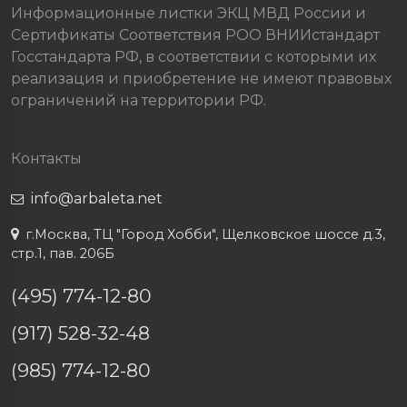
Информационные листки ЭКЦ МВД России и
Сертификаты Соответствия РОО ВНИИстандарт
Госстандарта РФ, в соответствии с которыми их
реализация и приобретение не имеют правовых
ограничений на территории РФ.
Контакты
info@arbaleta.net
г.Москва, ТЦ "Город Хобби", Щелковское шоссе д.3,
стр.1, пав. 206Б
(495) 774-12-80
(917) 528-32-48
(985) 774-12-80