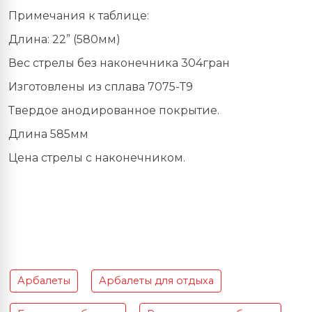
Примечания к таблице:
Длина: 22” (580мм)
Вес стрелы без наконечника 304гран
Изготовлены из сплава 7075-Т9
Твердое анодированное покрытие.
Длина 585мм
Цена стрелы с наконечником.
Арбалеты
Арбалеты для отдыха