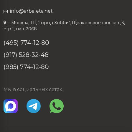
info@arbaleta.net
г.Москва, ТЦ "Город Хобби", Щелковское шоссе д.3,
стр.1, пав. 206Б
(495) 774-12-80
(917) 528-32-48
(985) 774-12-80
Мы в социальных сетях