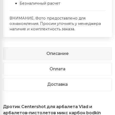
Безналичный расчет
ВНИМАНИЕ. Фото предоставлено для
ознакомления. Просим уточнять у менеджера
наличие и комплектность заказа.
Описание
Оплата
Доставка
Дротик Centershot для арбалета Vlad и
арбалетов-пистолетов микс карбон bodkin