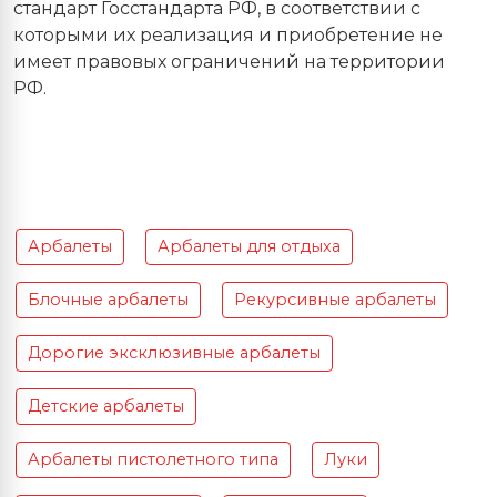
стандарт Госстандарта РФ, в соответствии с
которыми их реализация и приобретение не
имеет правовых ограничений на территории
РФ.
Арбалеты
Арбалеты для отдыха
Блочные арбалеты
Рекурсивные арбалеты
Дорогие эксклюзивные арбалеты
Детские арбалеты
Арбалеты пистолетного типа
Луки