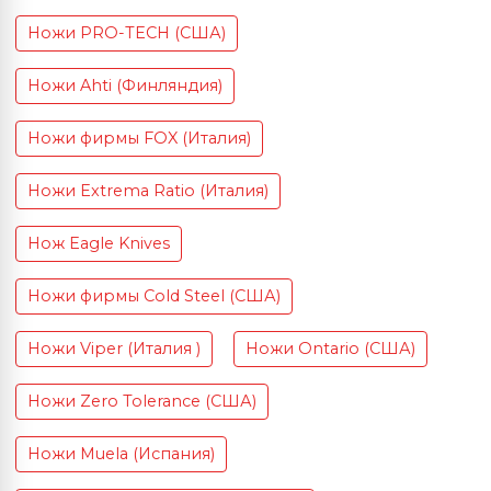
Ножи PRO-TECH (США)
Ножи Ahti (Финляндия)
Ножи фирмы FOX (Италия)
Ножи Extrema Ratio (Италия)
Нож Eagle Knives
Ножи фирмы Cold Steel (США)
Ножи Viper (Италия )
Ножи Ontario (США)
Ножи Zero Tolerance (США)
Ножи Muela (Испания)