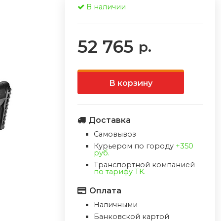
В наличии
52 765
р.
В корзину
Доставка
Самовывоз
Курьером по городу
+350
руб.
Транспортной компанией
по тарифу ТК.
Оплата
Наличными
Банковской картой