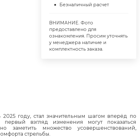
Безналичный расчет
ВНИМАНИЕ. Фото
предоставлено для
ознакомления. Просим уточнять
у менеджера наличие и
комплектность заказа.
 2025 году, стал значительным шагом вперёд по
первый взгляд изменения могут показаться
о заметить множество усовершенствований,
омфорта стрельбы.