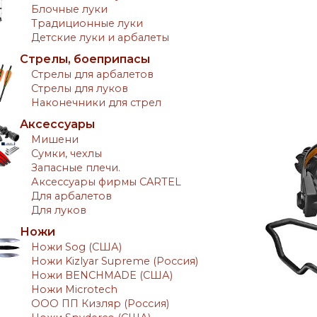
Блочные луки
Традиционные луки
Детские луки и арбалеты
Стрелы, боеприпасы
Стрелы для арбалетов
Стрелы для луков
Наконечники для стрел
Аксессуары
Мишени
Сумки, чехлы
Запасные плечи.
Аксессуары фирмы CARTEL
Для арбалетов
Для луков
Ножи
Ножи Sog (США)
Ножи Kizlyar Supreme (Россия)
Ножи BENCHMADE (США)
Ножи Microtech
ООО ПП Кизляр (Россия)