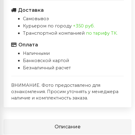
Доставка
Самовывоз
Курьером по городу
+350 руб.
Транспортной компанией
по тарифу ТК.
Оплата
Наличными
Банковской картой
Безналичный расчет
ВНИМАНИЕ. Фото предоставлено для
ознакомления. Просим уточнять у менеджера
наличие и комплектность заказа.
Описание