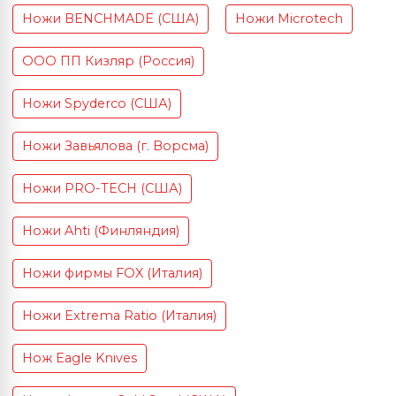
Ножи BENCHMADE (США)
Ножи Microtech
ООО ПП Кизляр (Россия)
Ножи Spyderco (США)
Ножи Завьялова (г. Ворсма)
Ножи PRO-TECH (США)
Ножи Ahti (Финляндия)
Ножи фирмы FOX (Италия)
Ножи Extrema Ratio (Италия)
Нож Eagle Knives