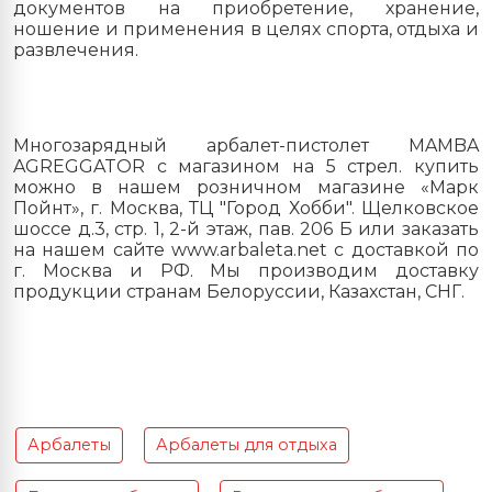
документов на приобретение, хранение,
ношение и применения в целях спорта, отдыха и
развлечения.
Многозарядный арбалет-пистолет MAMBA
AGREGGATOR с магазином на 5 стрел. купить
можно в нашем розничном магазине «Марк
Пойнт», г. Москва, ТЦ "Город Хобби". Щелковское
шоссе д.3, стр. 1, 2-й этаж, пав. 206 Б или заказать
на нашем сайте www.arbaleta.net с доставкой по
г. Москва и РФ. Мы производим доставку
продукции странам Белоруссии, Казахстан, СНГ.
Арбалеты
Арбалеты для отдыха