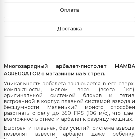
Оплата
Доставка
Многозарядный арбалет-пистолет MAMBA
AGREGGATOR с магазином на 5 стрел.
Уникальность арбалета заключается в его сверх-
компактности, малом весе (всего 1кг.),
оригинальной системой блоков и тетив,
встроенной в корпус плавной системой взвода и
бесшумности. Маленький монстр способен
разогнать стрелу до 350 FPS (106 м/с), что дает
возможность отнести арбалет к разряду мощных.
Быстрая и плавная, без усилий система взвода,
позволят взвести арбалет даже ребенку.