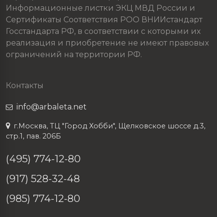
Информационные листки ЭКЦ МВД России и
Сертификаты Соответствия РОО ВНИИстандарт
Госстандарта РФ, в соответствии с которыми их
реализация и приобретение не имеют правовых
ограничений на территории РФ.
Контакты
info@arbaleta.net
г.Москва, ТЦ "Город Хобби", Щелковское шоссе д.3,
стр.1, пав. 206Б
(495) 774-12-80
(917) 528-32-48
(985) 774-12-80