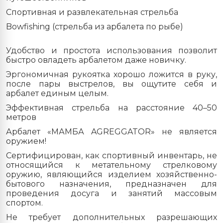
Спортивная и развлекательная стрельба
Bowfishing (стрельба из арбалета по рыбе)
Удобство и простота использования позволит
быстро овладеть арбалетом даже новичку.
Эргономичная рукоятка хорошо ложится в руку,
после пары выстрелов, вы ощутите себя и
арбалет единым целым.
Эффективная стрельба на расстояние 40–50
метров
Арбалет «МАМБА AGREGGATOR» не является
оружием!
Сертифицирован, как спортивный инвентарь, не
относящийся к метательному стрелковому
оружию, являющийся изделием хозяйственно-
бытового назначения, предназначен для
проведения досуга и занятий массовым
спортом.
Не требует дополнительных разрешающих