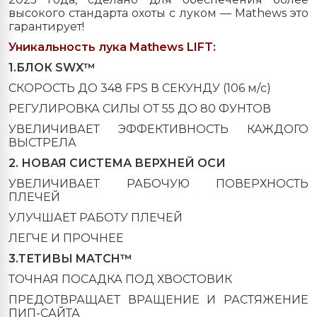
высокого стандарта охоты с луком — Mathews это
гарантирует!
Уникальность лука Mathews LIFT:
1.БЛОК SWX™
СКОРОСТЬ ДО 348 FPS В СЕКУНДУ (106 м/c)
РЕГУЛИРОВКА СИЛЫ ОТ 55 ДО 80 ФУНТОВ
УВЕЛИЧИВАЕТ ЭФФЕКТИВНОСТЬ КАЖДОГО
ВЫСТРЕЛА
2. НОВАЯ СИСТЕМА ВЕРХНЕЙ ОСИ
УВЕЛИЧИВАЕТ РАБОЧУЮ ПОВЕРХНОСТЬ
ПЛЕЧЕЙ
УЛУЧШАЕТ РАБОТУ ПЛЕЧЕЙ
ЛЕГЧЕ И ПРОЧНЕЕ
3.ТЕТИВЫ MATCH™
ТОЧНАЯ ПОСАДКА ПОД ХВОСТОВИК
ПРЕДОТВРАЩАЕТ ВРАЩЕНИЕ И РАСТЯЖЕНИЕ
ПИП-САЙТА