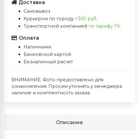
Доставка
Самовывоз
Курьером по городу
+350 руб.
Транспортной компанией
по тарифу ТК.
Оплата
Наличными
Банковской картой
Безналичный расчет
ВНИМАНИЕ. Фото предоставлено для
ознакомления. Просим уточнять у менеджера
наличие и комплектность заказа.
Описание