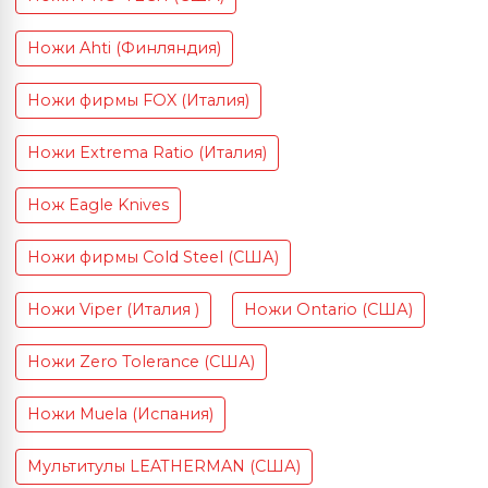
Ножи Ahti (Финляндия)
Ножи фирмы FOX (Италия)
Ножи Extrema Ratio (Италия)
Нож Eagle Knives
Ножи фирмы Cold Steel (США)
Ножи Viper (Италия )
Ножи Ontario (США)
Ножи Zero Tolerance (США)
Ножи Muela (Испания)
Мультитулы LEATHERMAN (США)