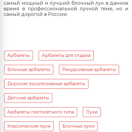
самый мощный и лучший блочный лук в данное
время в профессиональной лучной теме, но и
самый дорогой в России.
Арбалеты
Арбалеты для отдыха
Блочные арбалеты
Рекурсивные арбалеты
Дорогие эксклюзивные арбалеты
Детские арбалеты
Арбалеты пистолетного типа
Луки
Классические луки
Блочные луки