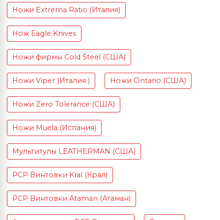
Ножи Extrema Ratio (Италия)
Нож Eagle Knives
Ножи фирмы Cold Steel (США)
Ножи Viper (Италия )
Ножи Ontario (США)
Ножи Zero Tolerance (США)
Ножи Muela (Испания)
Мультитулы LEATHERMAN (США)
PCP Винтовки Kral (Крал)
PCP Винтовки Ataman (Атаман)