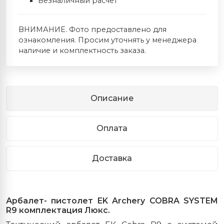
Безналичный расчет
ВНИМАНИЕ. Фото предоставлено для
ознакомления. Просим уточнять у менеджера
наличие и комплектность заказа.
Описание
Оплата
Доставка
Арбалет
-
пистолет
EK Archery COBRA SYSTEM
R9 комплектация Люкс.