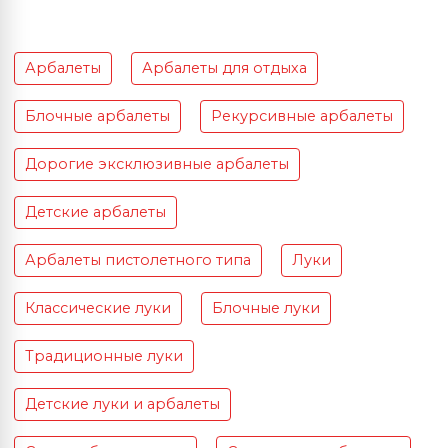
Арбалеты
Арбалеты для отдыха
Блочные арбалеты
Рекурсивные арбалеты
Дорогие эксклюзивные арбалеты
Детские арбалеты
Арбалеты пистолетного типа
Луки
Классические луки
Блочные луки
Традиционные луки
Детские луки и арбалеты