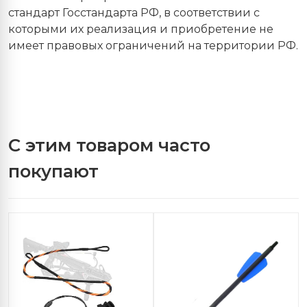
стандарт Госстандарта РФ, в соответствии с
которыми их реализация и приобретение не
имеет правовых ограничений на территории РФ.
С этим товаром часто
покупают