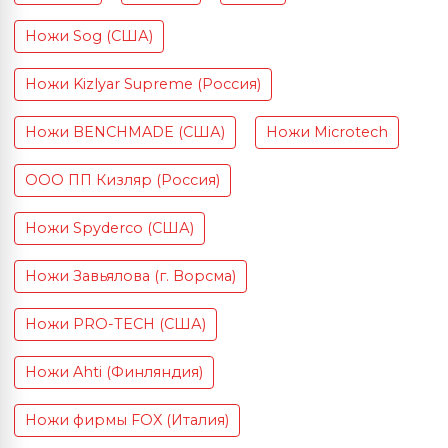
Ножи Sog (США)
Ножи Kizlyar Supreme (Россия)
Ножи BENCHMADE (США)
Ножи Microtech
ООО ПП Кизляр (Россия)
Ножи Spyderco (США)
Ножи Завьялова (г. Ворсма)
Ножи PRO-TECH (США)
Ножи Ahti (Финляндия)
Ножи фирмы FOX (Италия)