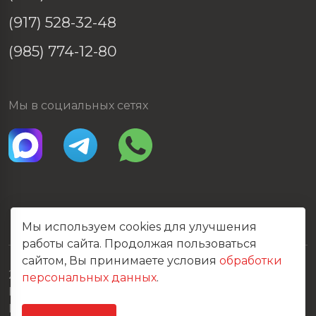
(917) 528-32-48
(985) 774-12-80
Мы в социальных сетях
Мы используем cookies для улучшения
работы сайта. Продолжая пользоваться
сайтом, Вы принимаете условия
обработки
2026 © Все права защищены
персональных данных
.
Политика конфиденциальности
Карта сайта