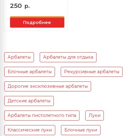
250
р.
Подробнее
Арбалеты
Арбалеты для отдыха
Блочные арбалеты
Рекурсивные арбалеты
Дорогие эксклюзивные арбалеты
Детские арбалеты
Арбалеты пистолетного типа
Луки
Классические луки
Блочные луки