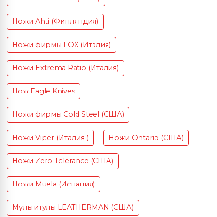
Ножи Ahti (Финляндия)
Ножи фирмы FOX (Италия)
Ножи Extrema Ratio (Италия)
Нож Eagle Knives
Ножи фирмы Cold Steel (США)
Ножи Viper (Италия )
Ножи Ontario (США)
Ножи Zero Tolerance (США)
Ножи Muela (Испания)
Мультитулы LEATHERMAN (США)