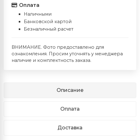
Оплата
Наличными
Банковской картой
Безналичный расчет
ВНИМАНИЕ. Фото предоставлено для
ознакомления. Просим уточнять у менеджера
наличие и комплектность заказа.
Описание
Оплата
Доставка