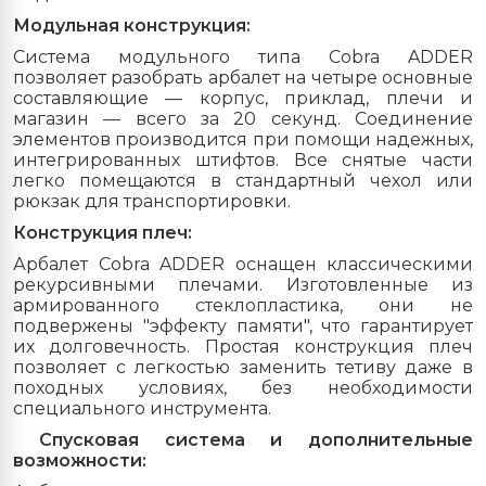
Модульная конструкция:
Система модульного типа Cobra ADDER
позволяет разобрать арбалет на четыре основные
составляющие — корпус, приклад, плечи и
магазин — всего за 20 секунд. Соединение
элементов производится при помощи надежных,
интегрированных штифтов. Все снятые части
легко помещаются в стандартный чехол или
рюкзак для транспортировки.
Конструкция плеч:
Арбалет Cobra ADDER оснащен классическими
рекурсивными плечами. Изготовленные из
армированного стеклопластика, они не
подвержены "эффекту памяти", что гарантирует
их долговечность. Простая конструкция плеч
позволяет с легкостью заменить тетиву даже в
походных условиях, без необходимости
специального инструмента.
Спусковая система и дополнительные
возможности: