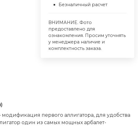
Безналичный расчет
ВНИМАНИЕ. Фото
предоставлено для
ознакомления. Просим уточнять
у менеджера наличие и
комплектность заказа.
)
 – модификация первого аллигатора, для удобства
лигатор один из самых мощных арбалет-