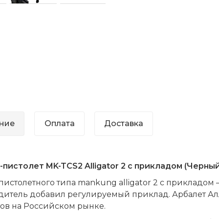
ние
Оплата
Доставка
пистолет MK-TCS2 Alligator 2 с прикладом (Черный
пистолетного типа mankung alligator 2 с прикладом
дитель добавил регулируемый приклад. Арбалет Ал
ов на Российском рынке.