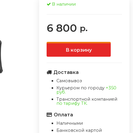
В наличии
6 800
р.
В корзину
Доставка
Самовывоз
Курьером по городу
+350
руб.
Транспортной компанией
по тарифу ТК.
Оплата
Наличными
Банковской картой