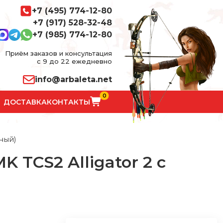
+7 (495) 774-12-80
+7 (917) 528-32-48
+7 (985) 774-12-80
Приём заказов и консультация
с 9 до 22 ежедневно
info@arbaleta.net
0
ДОСТАВКА
КОНТАКТЫ
ный)
 TCS2 Alligator 2 с