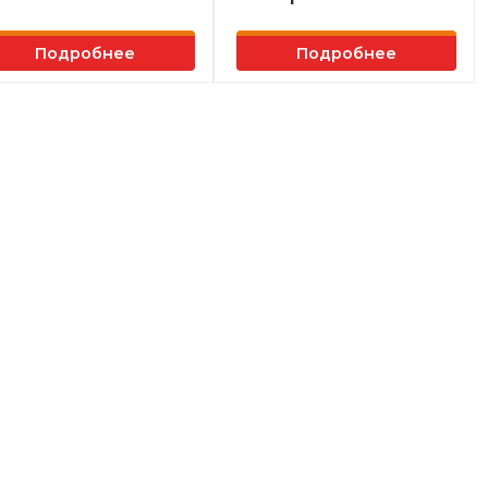
Подробнее
Подробнее