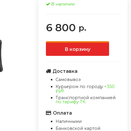
В наличии
6 800
р.
В корзину
Доставка
Самовывоз
Курьером по городу
+350
руб.
Транспортной компанией
по тарифу ТК.
Оплата
Наличными
Банковской картой