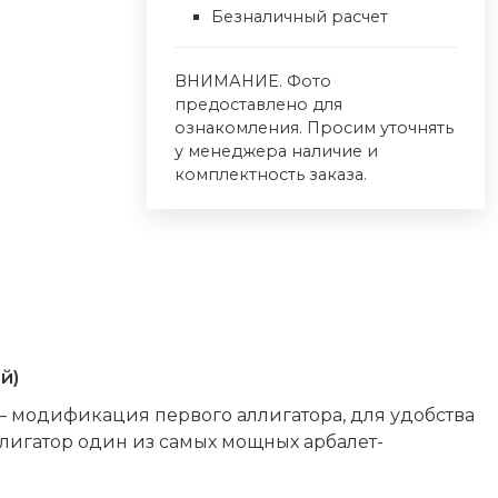
Безналичный расчет
ВНИМАНИЕ. Фото
предоставлено для
ознакомления. Просим уточнять
у менеджера наличие и
комплектность заказа.
й)
м – модификация первого аллигатора, для удобства
лигатор один из самых мощных арбалет-