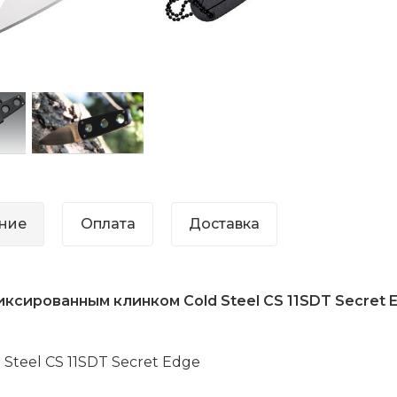
ние
Оплата
Доставка
иксированным клинком Cold Steel CS 11SDT Secret 
 Steel CS 11SDT Secret Edge