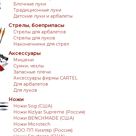
Блочные луки
Традиционные луки
Детские луки и арбалеты
Стрелы, боеприпасы
Стрелы для арбалетов
Стрелы для луков
Наконечники для стрел
Аксессуары
Мишени
Сумки, чехлы
Запасные плечи.
Аксессуары фирмы CARTEL
Для арбалетов
Для луков
Ножи
Ножи Sog (США)
Ножи Kizlyar Supreme (Россия)
Ножи BENCHMADE (США)
Ножи Microtech
ООО ПП Кизляр (Россия)