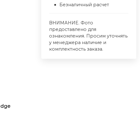
Безналичный расчет
ВНИМАНИЕ. Фото
предоставлено для
ознакомления. Просим уточнять
у менеджера наличие и
комплектность заказа.
Edge