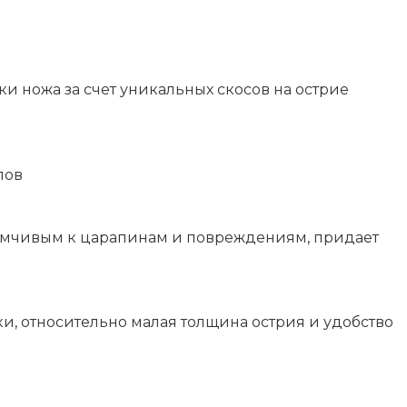
 ножа за счет уникальных скосов на острие
лов
мчивым к царапинам и повреждениям, придает
ки, относительно малая толщина острия и удобство