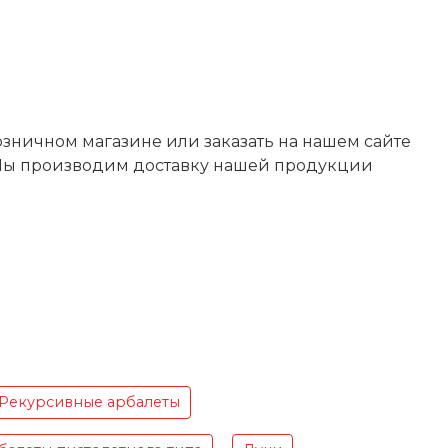
розничном магазине или заказать на нашем сайте
Ф. Мы производим доставку нашей продукции
Рекурсивные арбалеты