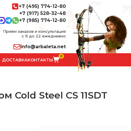
+7 (495) 774-12-80
+7 (917) 528-32-48
+7 (985) 774-12-80
Приём заказов и консультация
с 9 до 22 ежедневно
info@arbaleta.net
0
ДОСТАВКА
КОНТАКТЫ
 Cold Steel CS 11SDT