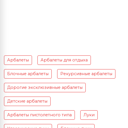
Арбалеты
Арбалеты для отдыха
Блочные арбалеты
Рекурсивные арбалеты
Дорогие эксклюзивные арбалеты
Детские арбалеты
Арбалеты пистолетного типа
Луки