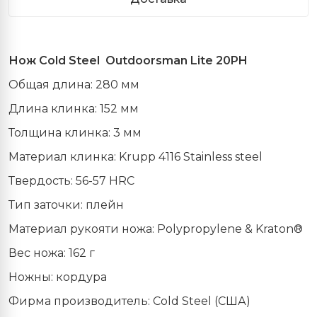
Нож Cold Steel Outdoorsman Lite 20PH
Общая длина: 280 мм
Длина клинка: 152 мм
Толщина клинка: 3 мм
Материал клинка: Krupp 4116 Stainless steel
Твердость: 56-57 HRC
Тип заточки: плейн
Материал рукояти ножа: Polypropylene & Kraton®
Вес ножа: 162 г
Ножны: кордура
Фирма производитель: Cold Steel (США)