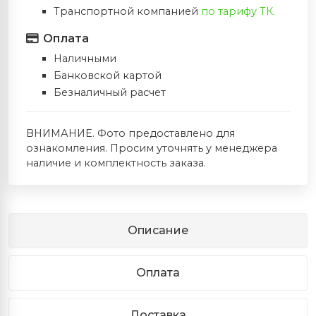
Транспортной компанией
по тарифу ТК.
Оплата
Наличными
Банковской картой
Безналичный расчет
ВНИМАНИЕ. Фото предоставлено для
ознакомления. Просим уточнять у менеджера
наличие и комплектность заказа.
Описание
Оплата
Доставка