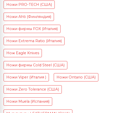
Ножи PRO-TECH (США)
Ножи Ahti (Финляндия)
Ножи фирмы FOX (Италия)
Ножи Extrema Ratio (Италия)
Нож Eagle Knives
Ножи фирмы Cold Steel (США)
Ножи Viper (Италия )
Ножи Ontario (США)
Ножи Zero Tolerance (США)
Ножи Muela (Испания)