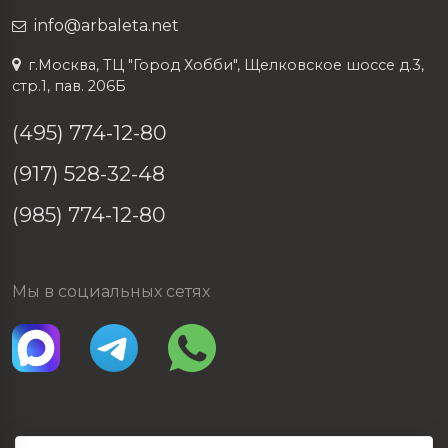
info@arbaleta.net
г.Москва, ТЦ "Город Хобби", Щелковское шоссе д.3,
стр.1, пав. 206Б
(495) 774-12-80
(917) 528-32-48
(985) 774-12-80
Мы в социальных сетях