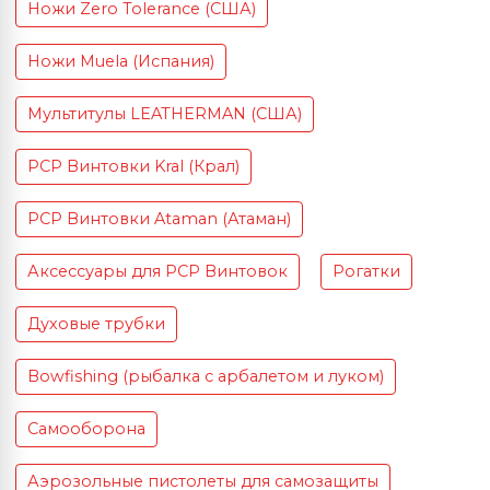
Ножи Zero Tolerance (США)
Ножи Muela (Испания)
Мультитулы LEATHERMAN (США)
PCP Винтовки Kral (Крал)
PCP Винтовки Ataman (Атаман)
Аксессуары для PCP Винтовок
Рогатки
Духовые трубки
Bowfishing (рыбалка с арбалетом и луком)
Самооборона
Аэрозольные пистолеты для самозащиты