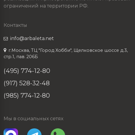
ограничений на территории РФ.
Контакты
info@arbaleta.net
г.Москва, ТЦ "Город Хобби", Щелковское шоссе д.3,
стр.1, пав. 206Б
(495) 774-12-80
(917) 528-32-48
(985) 774-12-80
Мы в социальных сетях