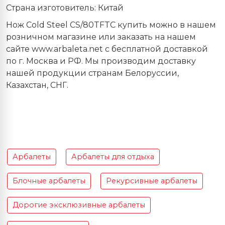
Страна изготовитель: Китай
Нож Cold Steel CS/80TFTC купить можно в нашем
розничном магазине или заказать на нашем
сайте www.arbaleta.net с бесплатной доставкой
по г. Москва и РФ. Мы производим доставку
нашей продукции странам Белоруссии,
Казахстан, СНГ.
Арбалеты
Арбалеты для отдыха
Блочные арбалеты
Рекурсивные арбалеты
Дорогие эксклюзивные арбалеты