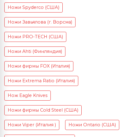
Ножи Spyderco (США)
Ножи Завьялова (г. Ворсма)
Ножи PRO-TECH (США)
Ножи Ahti (Финляндия)
Ножи фирмы FOX (Италия)
Ножи Extrema Ratio (Италия)
Нож Eagle Knives
Ножи фирмы Cold Steel (США)
Ножи Viper (Италия )
Ножи Ontario (США)