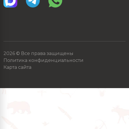
2026 © Все права защищены
Политика конфиденциальности
Карта сайта