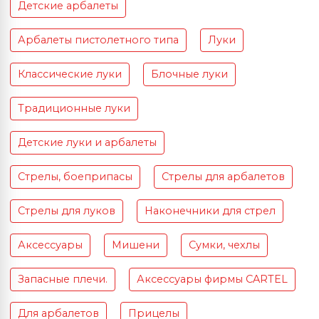
Детские арбалеты
Арбалеты пистолетного типа
Луки
Классические луки
Блочные луки
Традиционные луки
Детские луки и арбалеты
Стрелы, боеприпасы
Стрелы для арбалетов
Стрелы для луков
Наконечники для стрел
Аксессуары
Мишени
Сумки, чехлы
Запасные плечи.
Аксессуары фирмы CARTEL
Для арбалетов
Прицелы