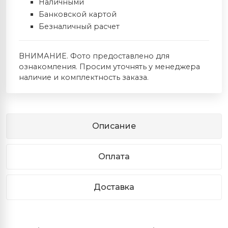
Наличными
Банковской картой
Безналичный расчет
ВНИМАНИЕ. Фото предоставлено для
ознакомления. Просим уточнять у менеджера
наличие и комплектность заказа.
Описание
Оплата
Доставка