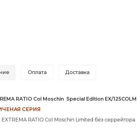
ние
Оплата
Доставка
REMA RATIO Col Moschin
Special Edition
EX/125COLM
ИЧЕНАЯ СЕРИЯ
- EXTREMA RATIO Col Moschin Limited
без
серрейтора