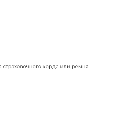
я страховочного корда или ремня.