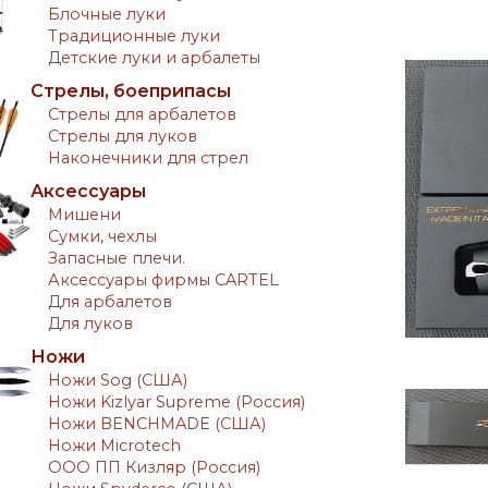
Блочные луки
Традиционные луки
Детские луки и арбалеты
Стрелы, боеприпасы
Стрелы для арбалетов
Стрелы для луков
Наконечники для стрел
Аксессуары
Мишени
Сумки, чехлы
Запасные плечи.
Аксессуары фирмы CARTEL
Для арбалетов
Для луков
Ножи
Ножи Sog (США)
Ножи Kizlyar Supreme (Россия)
Ножи BENCHMADE (США)
Ножи Microtech
ООО ПП Кизляр (Россия)