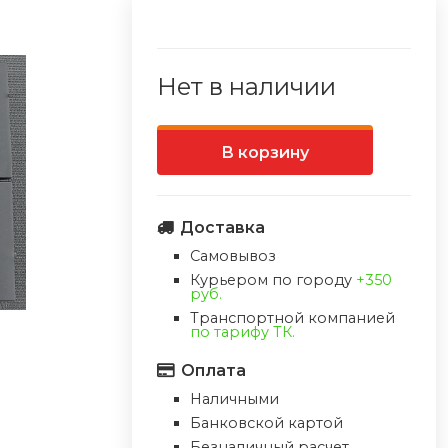
Нет в наличии
В корзину
Доставка
Самовывоз
Курьером по городу
+350
руб.
Транспортной компанией
по тарифу ТК.
Оплата
Наличными
Банковской картой
Безналичный расчет