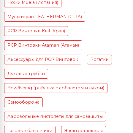
Ножи Muela (Испания)
Мультитулы LEATHERMAN (США)
PCP Винтовки Kral (Крал)
PCP Винтовки Ataman (Атаман)
Аксессуары для PCP Винтовок
Рогатки
Духовые трубки
Bowfishing (рыбалка с арбалетом и луком)
Самооборона
Аэрозольные пистолеты для самозащиты
Газовые балончики
Электрошокеры