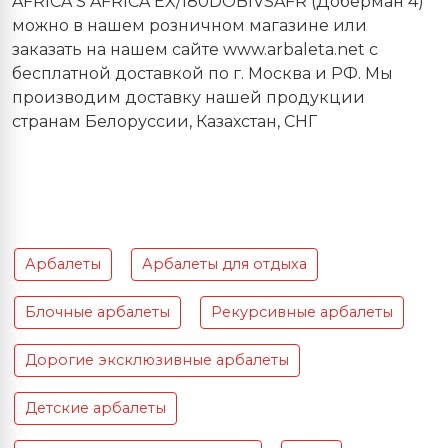
AFRICA S AFRICA EX/180DOBIVSAFR (Доберман 4)
можно в нашем розничном магазине или
заказать на нашем сайте www.arbaleta.net с
бесплатной доставкой по г. Москва и РФ. Мы
производим доставку нашей продукции
странам Белоруссии, Казахстан, СНГ
Арбалеты
Арбалеты для отдыха
Блочные арбалеты
Рекурсивные арбалеты
Дорогие эксклюзивные арбалеты
Детские арбалеты