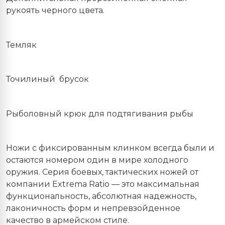
рукоять черного цвета.
Темляк
Точилиный
брусок
Рыболовный крюк для подтягивания рыбы
Ножи с фиксированным клинком всегда были и
остаются номером один в мире холодного
оружия. Серия боевых, тактических ножей от
компании Extrema Ratio — это максимальная
функциональность, абсолютная надежность,
лаконичность форм и непревзойденное
качество в армейском стиле.