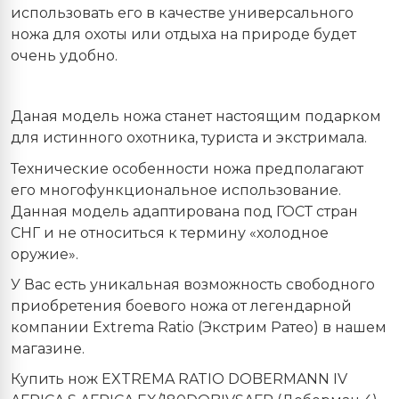
использовать его в качестве универсального
ножа для охоты или отдыха на природе будет
очень удобно.
Даная модель ножа станет настоящим подарком
для истинного охотника, туриста и экстримала.
Технические особенности ножа предполагают
его многофункциональное использование.
Данная модель адаптирована под ГОСТ стран
СНГ и не относиться к термину «холодное
оружие».
У Вас есть уникальная возможность свободного
приобретения боевого ножа от легендарной
компании Extrema Ratio (Экстрим Ратео) в нашем
магазине.
Купить нож EXTREMA RATIO DOBERMANN IV