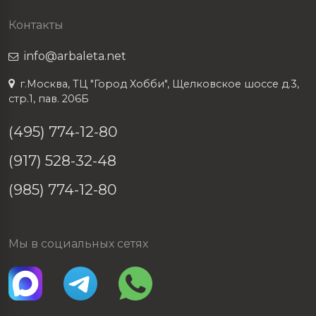
Контакты
info@arbaleta.net
г.Москва, ТЦ "Город Хобби", Щелковское шоссе д.3,
стр.1, пав. 206Б
(495) 774-12-80
(917) 528-32-48
(985) 774-12-80
Мы в социальных сетях