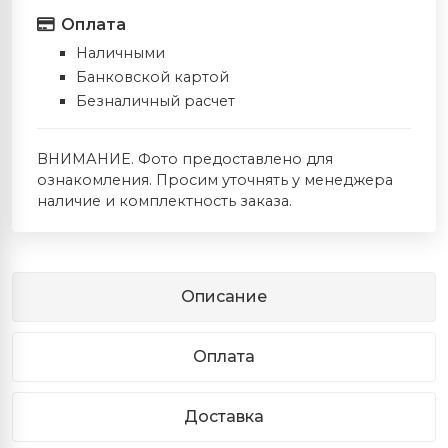
Оплата
Наличными
Банковской картой
Безналичный расчет
ВНИМАНИЕ. Фото предоставлено для
ознакомления. Просим уточнять у менеджера
наличие и комплектность заказа.
Описание
Оплата
Доставка