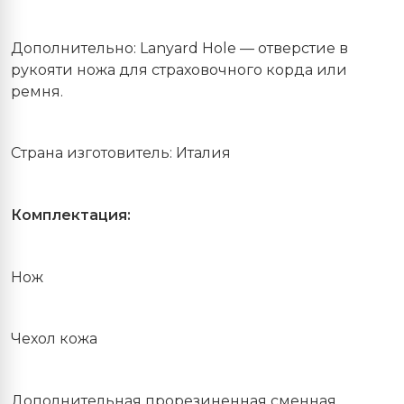
Дополнительно: Lanyard Hole — отверстие в
рукояти ножа для страховочного корда или
ремня.
Страна изготовитель: Италия
Комплектация:
Нож
Чехол кожа
Дополнительная прорезиненная сменная