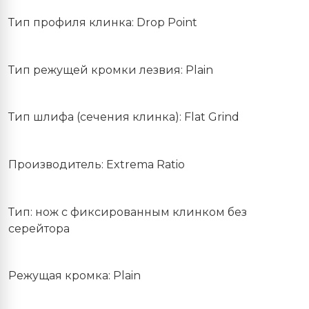
Тип профиля клинка: Drop Point
Тип режущей кромки лезвия: Plain
Тип шлифа (сечения клинка): Flat Grind
Производитель: Extrema Ratio
Тип: нож с фиксированным клинком без
серейтора
Режущая кромка: Plain