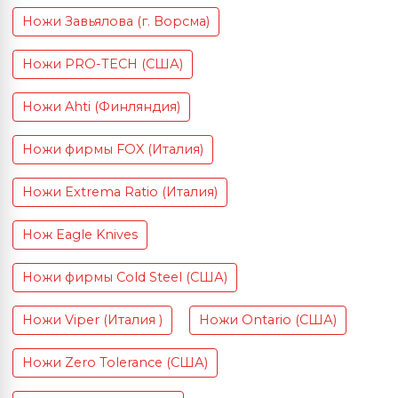
Ножи Завьялова (г. Ворсма)
Ножи PRO-TECH (США)
Ножи Ahti (Финляндия)
Ножи фирмы FOX (Италия)
Ножи Extrema Ratio (Италия)
Нож Eagle Knives
Ножи фирмы Cold Steel (США)
Ножи Viper (Италия )
Ножи Ontario (США)
Ножи Zero Tolerance (США)