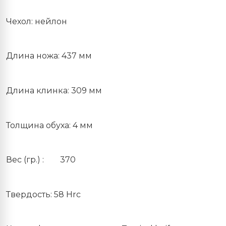
Чехол: нейлон
Длина ножа: 437 мм
Длина клинка: 309 мм
Толщина обуха: 4 мм
Вес (гр.) :
370
Твердость: 58 Hrc