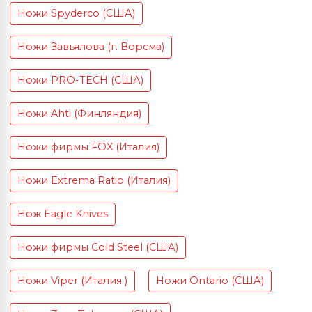
Ножи Spyderco (США)
Ножи Завьялова (г. Ворсма)
Ножи PRO-TECH (США)
Ножи Ahti (Финляндия)
Ножи фирмы FOX (Италия)
Ножи Extrema Ratio (Италия)
Нож Eagle Knives
Ножи фирмы Cold Steel (США)
Ножи Viper (Италия )
Ножи Ontario (США)