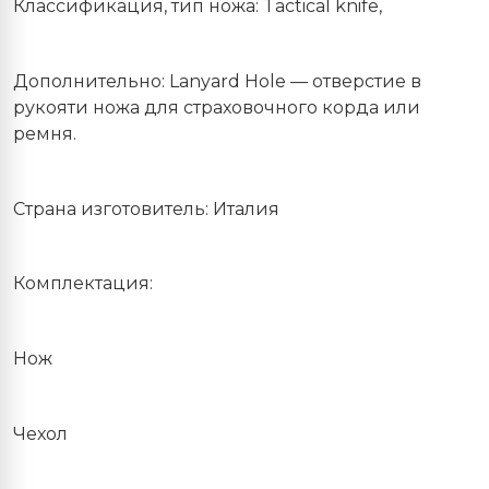
Классификация, тип ножа: Tactical knife,
Дополнительно: Lanyard Hole — отверстие в
рукояти ножа для страховочного корда или
ремня.
Страна изготовитель: Италия
Комплектация:
Нож
Чехол