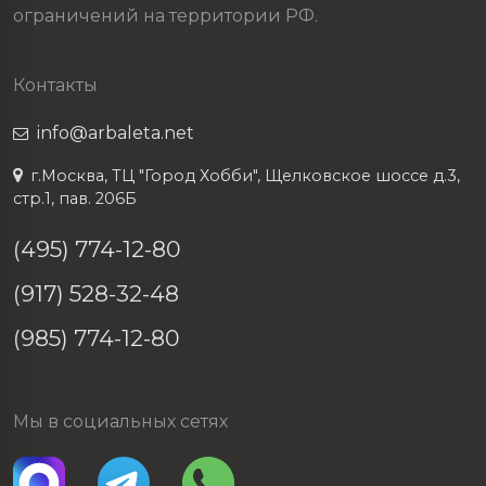
ограничений на территории РФ.
Контакты
info@arbaleta.net
г.Москва, ТЦ "Город Хобби", Щелковское шоссе д.3,
стр.1, пав. 206Б
(495) 774-12-80
(917) 528-32-48
(985) 774-12-80
Мы в социальных сетях