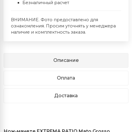
Безналичный расчет
ВНИМАНИЕ. Фото предоставлено для
ознакомления. Просим уточнять у менеджера
наличие и комплектность заказа.
Описание
Оплата
Доставка
Нож
-
мачете
EXTREMA RATIO Mato Grosso