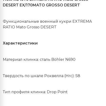
DESERT EX/170MATO GROSSO DESERT
Функциональные военный кукри
EXTREMA
RATIO
Mato Grosso DESERT
Характеристики
Материал клинка: сталь Böhler N690
Твердость по шкале Роквелла (Hrc): 58
Тип профиля клинка: Drop Point