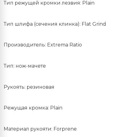
Тип режущей кромки лезвия: Plain
Тип шлифа (сечения клинка): Flat Grind
Производитель: Extrema Ratio
Тип: нож-мачете
Рукоять: резиновая
Режущая кромка: Plain
Материал рукояти: Forprene