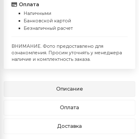
Оплата
Наличными
Банковской картой
Безналичный расчет
ВНИМАНИЕ. Фото предоставлено для
ознакомления. Просим уточнять у менеджера
наличие и комплектность заказа.
Описание
Оплата
Доставка