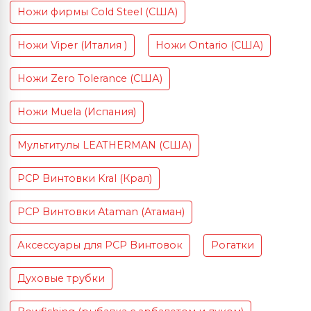
Ножи фирмы Cold Steel (США)
Ножи Viper (Италия )
Ножи Ontario (США)
Ножи Zero Tolerance (США)
Ножи Muela (Испания)
Мультитулы LEATHERMAN (США)
PCP Винтовки Kral (Крал)
PCP Винтовки Ataman (Атаман)
Аксессуары для PCP Винтовок
Рогатки
Духовые трубки