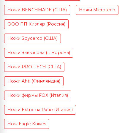
Ножи BENCHMADE (США)
Ножи Microtech
ООО ПП Кизляр (Россия)
Ножи Spyderco (США)
Ножи Завьялова (г. Ворсма)
Ножи PRO-TECH (США)
Ножи Ahti (Финляндия)
Ножи фирмы FOX (Италия)
Ножи Extrema Ratio (Италия)
Нож Eagle Knives