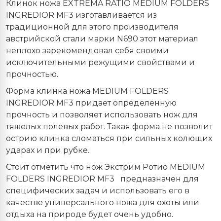
Клинок ножа EXTREMA RATIO MEDIUM FOLDERS
INGREDIOR MF3 изготавливается из
традиционной для этого производителя
австрийской стали марки N690 этот материал
неплохо зарекомендовал себя своими
исключительными режущими свойствами и
прочностью.
Форма клинка ножа MEDIUM FOLDERS
INGREDIOR MF3 придает определенную
прочность и позволяет использовать нож для
тяжелых полевых работ. Такая форма не позволит
острию клинка сломаться при сильных колющих
ударах и при рубке.
Стоит отметить что нож Экстрим Ротио MEDIUM
FOLDERS INGREDIOR MF3
предназначен для
специфических задач и использовать его в
качестве универсального ножа для охоты или
отдыха на природе будет очень удобно.