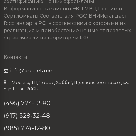
сертификацию, на них оформлены
Информационные листки ЭКЦ МВД России и
Сертификаты Соответствия РОО ВНИИстандарт
Госстандарта РФ, в соответствии с которыми их
реализация и приобретение не имеют правовых
ограничений на территории РФ.
Контакты
info@arbaleta.net
г.Москва, ТЦ "Город Хобби", Щелковское шоссе д.3,
стр.1, пав. 206Б
(495) 774-12-80
(917) 528-32-48
(985) 774-12-80