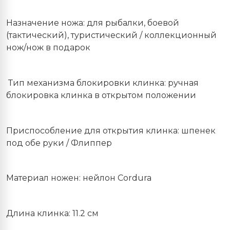
Назначение ножа: для рыбалки, боевой
(тактический), туристический / коллекционный
нож/нож в подарок
Тип механизма блокировки клинка: ручная
блокировка клинка в открытом положении
Приспособление для открытия клинка: шпенек
под обе руки / Флиппер
Материал ножен: нейлон Cordura
Длина клинка: 11.2 см