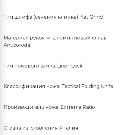
Тип шлифа (сечения клинка): flat Grind
Материал рукояти: алюминиевый сплав
Anticorodal
Тип ножевого замка: Liner-Lock
Классификация ножа: Tactical Folding Knife
Производитель ножа: Extrema Ratio
Страна изготовления: Италия