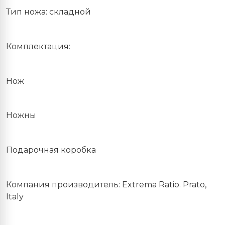
Тип ножа: складной
Комплектация:
Нож
Ножны
Подарочная коробка
Компания производитель: Extrema Ratio. Prato,
Italy