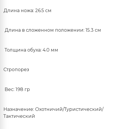
Длина ножа: 26.5 см
Длина в сложенном положении: 15.3 см
Толщина обуха: 4.0 мм
Стропорез
Вес: 198 гр
Назначение: Охотничий/Туристический/
Тактический