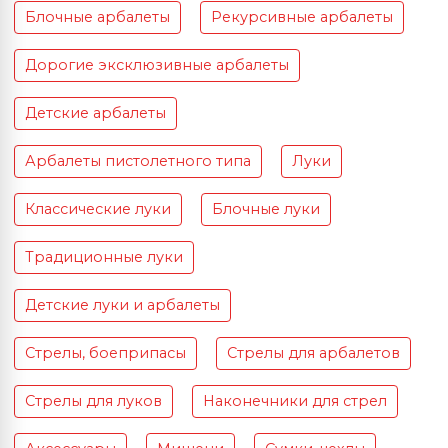
Блочные арбалеты
Рекурсивные арбалеты
Дорогие эксклюзивные арбалеты
Детские арбалеты
Арбалеты пистолетного типа
Луки
Классические луки
Блочные луки
Традиционные луки
Детские луки и арбалеты
Стрелы, боеприпасы
Стрелы для арбалетов
Стрелы для луков
Наконечники для стрел