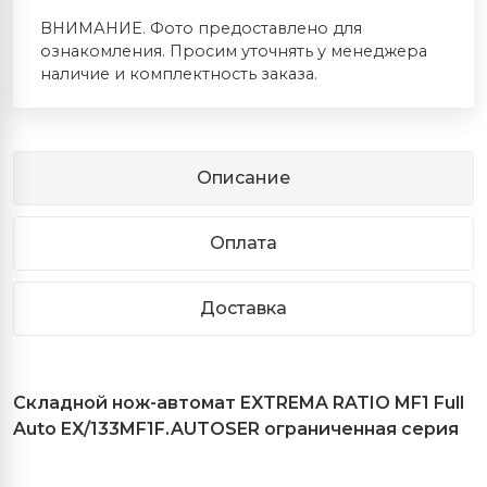
ВНИМАНИЕ. Фото предоставлено для
ознакомления. Просим уточнять у менеджера
наличие и комплектность заказа.
Описание
Оплата
Доставка
Складной
нож
-
автомат
EXTREMA RATIO MF1 Full
Auto EX/133MF1F.AUTOSER
ограниченная серия