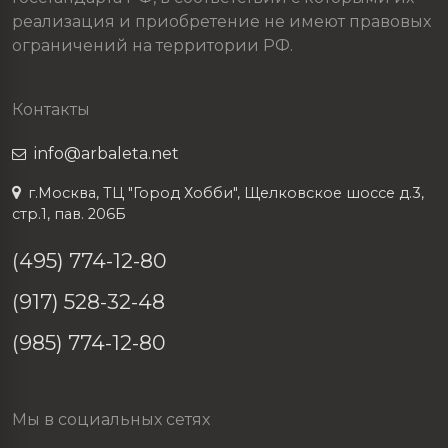
реализация и приобретение не имеют правовых
ограничений на территории РФ.
Контакты
info@arbaleta.net
г.Москва, ТЦ "Город Хобби", Щелковское шоссе д.3,
стр.1, пав. 206Б
(495) 774-12-80
(917) 528-32-48
(985) 774-12-80
Мы в социальных сетях