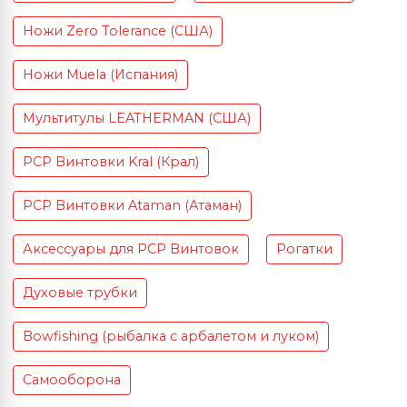
Ножи Zero Tolerance (США)
Ножи Muela (Испания)
Мультитулы LEATHERMAN (США)
PCP Винтовки Kral (Крал)
PCP Винтовки Ataman (Атаман)
Аксессуары для PCP Винтовок
Рогатки
Духовые трубки
Bowfishing (рыбалка с арбалетом и луком)
Самооборона