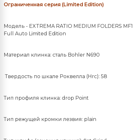
Ограниченная серия (Limited Edition)
Модель
- EXTREMA RATIO MEDIUM FOLDERS MF1
Full Auto Limited Edition
Материал
клинка
:
сталь
Bohler N690
Твердость по шкале Роквелла (Hrc): 58
Тип профиля клинка: drop Point
Тип режущей кромки лезвия: plain