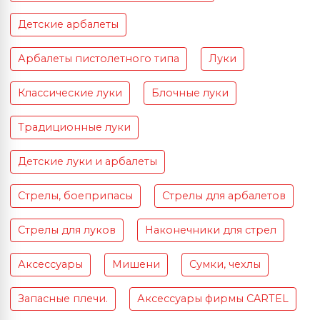
Детские арбалеты
Арбалеты пистолетного типа
Луки
Классические луки
Блочные луки
Традиционные луки
Детские луки и арбалеты
Стрелы, боеприпасы
Стрелы для арбалетов
Стрелы для луков
Наконечники для стрел
Аксессуары
Мишени
Сумки, чехлы
Запасные плечи.
Аксессуары фирмы CARTEL