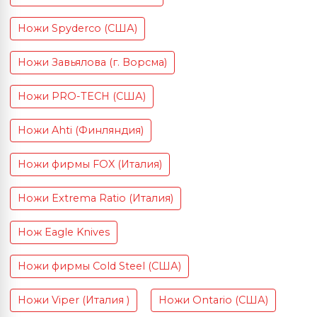
Ножи Spyderco (США)
Ножи Завьялова (г. Ворсма)
Ножи PRO-TECH (США)
Ножи Ahti (Финляндия)
Ножи фирмы FOX (Италия)
Ножи Extrema Ratio (Италия)
Нож Eagle Knives
Ножи фирмы Cold Steel (США)
Ножи Viper (Италия )
Ножи Ontario (США)