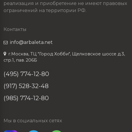
реализация и приобретение не имеют правовых
ограничений на территории РФ.
Контакты
info@arbaleta.net
г.Москва, ТЦ "Город Хобби", Щелковское шоссе д.3,
стр.1, пав. 206Б
(495) 774-12-80
(917) 528-32-48
(985) 774-12-80
Мы в социальных сетях