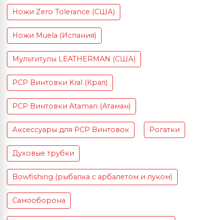
Ножи Zero Tolerance (США)
Ножи Muela (Испания)
Мультитулы LEATHERMAN (США)
PCP Винтовки Kral (Крал)
PCP Винтовки Ataman (Атаман)
Аксессуары для PCP Винтовок
Рогатки
Духовые трубки
Bowfishing (рыбалка с арбалетом и луком)
Самооборона