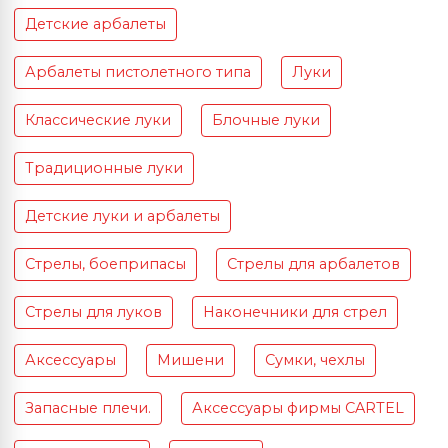
Детские арбалеты
Арбалеты пистолетного типа
Луки
Классические луки
Блочные луки
Традиционные луки
Детские луки и арбалеты
Стрелы, боеприпасы
Стрелы для арбалетов
Стрелы для луков
Наконечники для стрел
Аксессуары
Мишени
Сумки, чехлы
Запасные плечи.
Аксессуары фирмы CARTEL