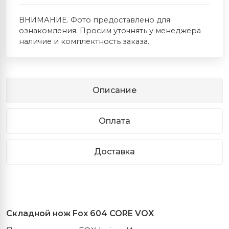
ВНИМАНИЕ. Фото предоставлено для
ознакомления. Просим уточнять у менеджера
наличие и комплектность заказа.
Описание
Оплата
Доставка
Складной нож
Fox
604
CORE
VOX