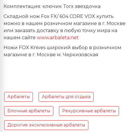
Комплектация: ключик Torx звездочка
Складной нож Fox
FX
/ 604 CORE VOX купить
можно в нашем розничном магазине в г. Москве
или заказать доставку в любую точку мира на
нашем сайте
www.arbaleta.net
Ножи FOX Knives широкий выбор в розничном
магазине в г. Москве м. Черкизовская
Арбалеты
Арбалеты для отдыха
Блочные арбалеты
Рекурсивные арбалеты
Дорогие эксклюзивные арбалеты