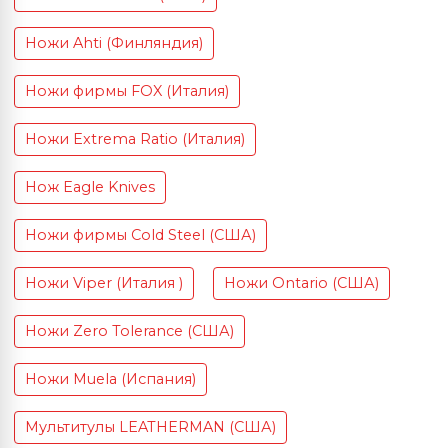
Ножи Ahti (Финляндия)
Ножи фирмы FOX (Италия)
Ножи Extrema Ratio (Италия)
Нож Eagle Knives
Ножи фирмы Cold Steel (США)
Ножи Viper (Италия )
Ножи Ontario (США)
Ножи Zero Tolerance (США)
Ножи Muela (Испания)
Мультитулы LEATHERMAN (США)