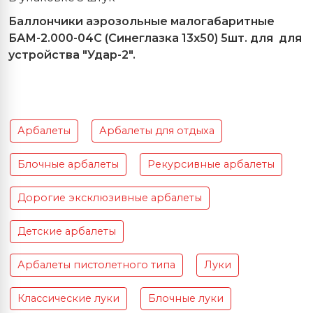
Баллончики аэрозольные малогабаритные
БАМ-2.000-04С (Синеглазка 13х50) 5шт. для для
устройства "Удар-2".
Арбалеты
Арбалеты для отдыха
Блочные арбалеты
Рекурсивные арбалеты
Дорогие эксклюзивные арбалеты
Детские арбалеты
Арбалеты пистолетного типа
Луки
Классические луки
Блочные луки