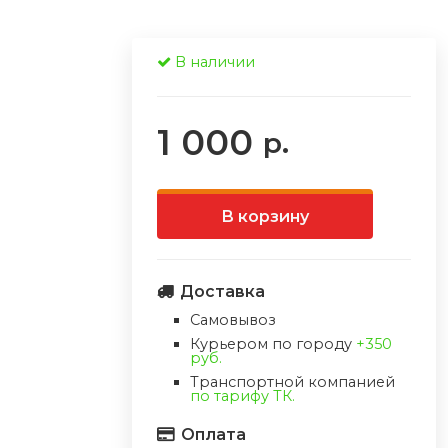
В наличии
1 000
р.
В корзину
Доставка
Самовывоз
Курьером по городу
+350
руб.
Транспортной компанией
по тарифу ТК.
Оплата