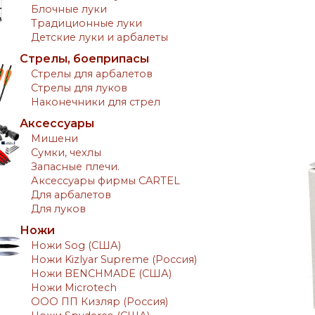
Блочные луки
Традиционные луки
Детские луки и арбалеты
Стрелы, боеприпасы
Стрелы для арбалетов
Стрелы для луков
Наконечники для стрел
Аксессуары
Мишени
Сумки, чехлы
Запасные плечи.
Аксессуары фирмы CARTEL
Для арбалетов
Для луков
Ножи
Ножи Sog (США)
Ножи Kizlyar Supreme (Россия)
Ножи BENCHMADE (США)
Ножи Microtech
ООО ПП Кизляр (Россия)