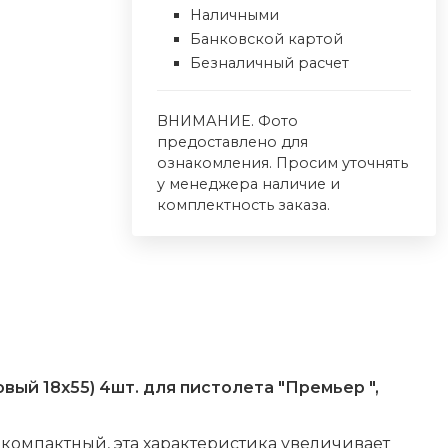
Наличными
Банковской картой
Безналичный расчет
ВНИМАНИЕ. Фото
предоставлено для
ознакомления. Просим уточнять
у менеджера наличие и
комплектность заказа.
ый 18х55) 4шт. для пистолета "Премьер ",
и компактный, эта характеристика увеличивает