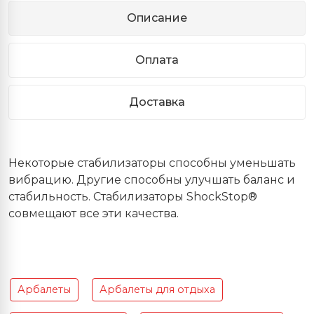
Описание
Оплата
Доставка
Некоторые стабилизаторы способны уменьшать
вибрацию. Другие способны улучшать баланс и
стабильность. Стабилизаторы ShockStop®
совмещают все эти качества.
Арбалеты
Арбалеты для отдыха