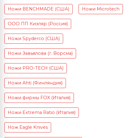
Ножи BENCHMADE (США)
Ножи Microtech
ООО ПП Кизляр (Россия)
Ножи Spyderco (США)
Ножи Завьялова (г. Ворсма)
Ножи PRO-TECH (США)
Ножи Ahti (Финляндия)
Ножи фирмы FOX (Италия)
Ножи Extrema Ratio (Италия)
Нож Eagle Knives