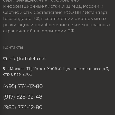
сертификацию, на них оформлены
Информационные листки ЭКЦ МВД России и
Сертификаты Соответствия РОО ВНИИстандарт
Госстандарта РФ, в соответствии с которыми их
реализация и приобретение не имеют правовых
ограничений на территории РФ.
Контакты
info@arbaleta.net
г.Москва, ТЦ "Город Хобби", Щелковское шоссе д.3,
стр.1, пав. 206Б
(495) 774-12-80
(917) 528-32-48
(985) 774-12-80