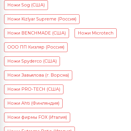
Ножи Sog (США)
Ножи Kizlyar Supreme (Россия)
Ножи BENCHMADE (США)
Ножи Microtech
ООО ПП Кизляр (Россия)
Ножи Spyderco (США)
Ножи Завьялова (г. Ворсма)
Ножи PRO-TECH (США)
Ножи Ahti (Финляндия)
Ножи фирмы FOX (Италия)