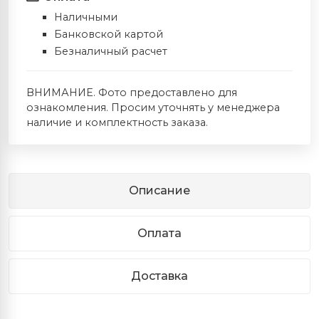
Наличными
Банковской картой
Безналичный расчет
ВНИМАНИЕ. Фото предоставлено для
ознакомления. Просим уточнять у менеджера
наличие и комплектность заказа.
Описание
Оплата
Доставка