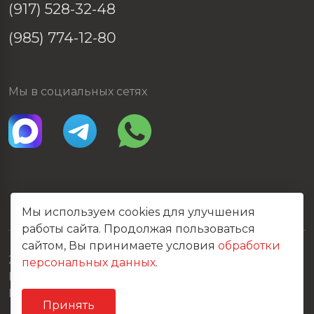
(917) 528-32-48
(985) 774-12-80
Мы в социальных сетях
Мы используем cookies для улучшения
работы сайта. Продолжая пользоваться
сайтом, Вы принимаете условия
обработки
2026 © Все права защищены
персональных данных
.
Политика конфиденциальности
Карта сайта
Принять