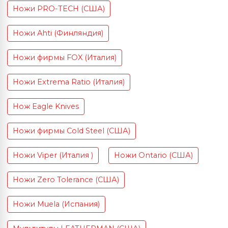
Ножи PRO-TECH (США)
Ножи Ahti (Финляндия)
Ножи фирмы FOX (Италия)
Ножи Extrema Ratio (Италия)
Нож Eagle Knives
Ножи фирмы Cold Steel (США)
Ножи Viper (Италия )
Ножи Ontario (США)
Ножи Zero Tolerance (США)
Ножи Muela (Испания)