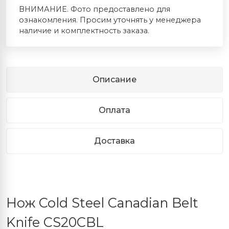
ВНИМАНИЕ. Фото предоставлено для
ознакомления. Просим уточнять у менеджера
наличие и комплектность заказа.
Описание
Оплата
Доставка
Нож Cold Steel Canadian Belt
Knife CS20CBL