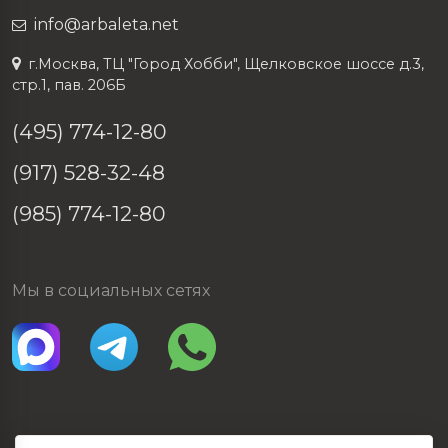
info@arbaleta.net
г.Москва, ТЦ "Город Хобби", Щелковское шоссе д.3,
стр.1, пав. 206Б
(495) 774-12-80
(917) 528-32-48
(985) 774-12-80
Мы в социальных сетях