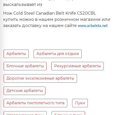
выскальзывает из
Нож Cold Steel
Canadian Belt Knife CS20CBL
купить можно в нашем розничном магазине или
заказать доставку на нашем сайте
www.arbaleta.net
Арбалеты
Арбалеты для отдыха
Блочные арбалеты
Рекурсивные арбалеты
Дорогие эксклюзивные арбалеты
Детские арбалеты
Арбалеты пистолетного типа
Луки