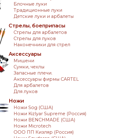
Блочные луки
Традиционные луки
Детские луки и арбалеты
Стрелы, боеприпасы
Стрелы для арбалетов
Стрелы для луков
Наконечники для стрел
Аксессуары
Мишени
Сумки, чехлы
Запасные плечи.
Аксессуары фирмы CARTEL
Для арбалетов
Для луков
Ножи
Ножи Sog (США)
Ножи Kizlyar Supreme (Россия)
Ножи BENCHMADE (США)
Ножи Microtech
ООО ПП Кизляр (Россия)