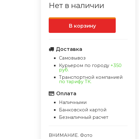
Нет в наличии
В корзину
Доставка
Самовывоз
Курьером по городу
+350
руб.
Транспортной компанией
по тарифу ТК.
Оплата
Наличными
Банковской картой
Безналичный расчет
ВНИМАНИЕ. Фото