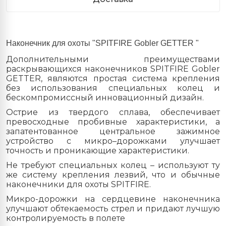
Наконечник для охоты "SPITFIRE Gobler GETTER "
Дополнительными преимуществами
раскрывающихся наконечников SPITFIRE Gobler
GETTER, являются простая система крепления
без использования специальных колец и
бескомпромиссный инновационный дизайн.
Острие из твердого сплава, обеспечивает
превосходные пробивные характеристики, а
запатентованное центральное зажимное
устройство с микро–дорожками улучшает
точность и проникающие характеристики.
Не требуют специальных колец – используют ту
же систему крепления лезвий, что и обычные
наконечники для охоты SPITFIRE.
Микро-дорожки на сердцевине наконечника
улучшают обтекаемость стрел и придают лучшую
контролируемость в полете