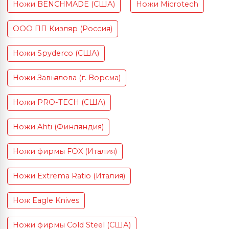
Ножи BENCHMADE (США)
Ножи Microtech
ООО ПП Кизляр (Россия)
Ножи Spyderco (США)
Ножи Завьялова (г. Ворсма)
Ножи PRO-TECH (США)
Ножи Ahti (Финляндия)
Ножи фирмы FOX (Италия)
Ножи Extrema Ratio (Италия)
Нож Eagle Knives
Ножи фирмы Cold Steel (США)