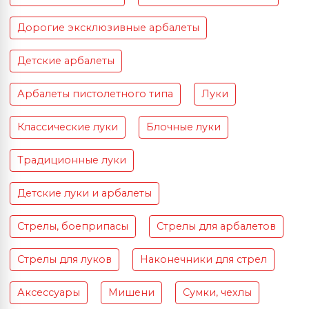
Дорогие эксклюзивные арбалеты
Детские арбалеты
Арбалеты пистолетного типа
Луки
Классические луки
Блочные луки
Традиционные луки
Детские луки и арбалеты
Стрелы, боеприпасы
Стрелы для арбалетов
Стрелы для луков
Наконечники для стрел
Аксессуары
Мишени
Сумки, чехлы