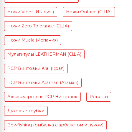
Ножи Viper (Италия )
Ножи Ontario (США)
Ножи Zero Tolerance (США)
Ножи Muela (Испания)
Мультитулы LEATHERMAN (США)
PCP Винтовки Kral (Крал)
PCP Винтовки Ataman (Атаман)
Аксессуары для PCP Винтовок
Рогатки
Духовые трубки
Bowfishing (рыбалка с арбалетом и луком)