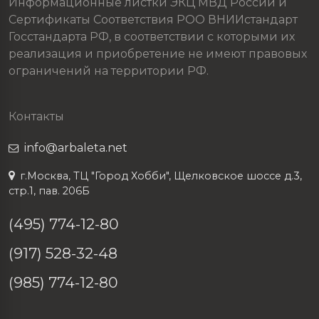
Информационные листки ЭКЦ МВД России и
Сертификаты Соответствия РОО ВНИИстандарт
Госстандарта РФ, в соответствии с которыми их
реализация и приобретение не имеют правовых
ограничений на территории РФ.
Контакты
info@arbaleta.net
г.Москва, ТЦ "Город Хобби", Щелковское шоссе д.3,
стр.1, пав. 206Б
(495) 774-12-80
(917) 528-32-48
(985) 774-12-80