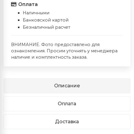
Оплата
Наличными
Банковской картой
Безналичный расчет
ВНИМАНИЕ. Фото предоставлено для
ознакомления. Просим уточнять у менеджера
наличие и комплектность заказа.
Описание
Оплата
Доставка