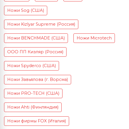
Ножи Sog (США)
Ножи Kizlyar Supreme (Россия)
Ножи BENCHMADE (США)
Ножи Microtech
ООО ПП Кизляр (Россия)
Ножи Spyderco (США)
Ножи Завьялова (г. Ворсма)
Ножи PRO-TECH (США)
Ножи Ahti (Финляндия)
Ножи фирмы FOX (Италия)