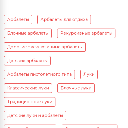
Арбалеты
Арбалеты для отдыха
Блочные арбалеты
Рекурсивные арбалеты
Дорогие эксклюзивные арбалеты
Детские арбалеты
Арбалеты пистолетного типа
Луки
Классические луки
Блочные луки
Традиционные луки
Детские луки и арбалеты