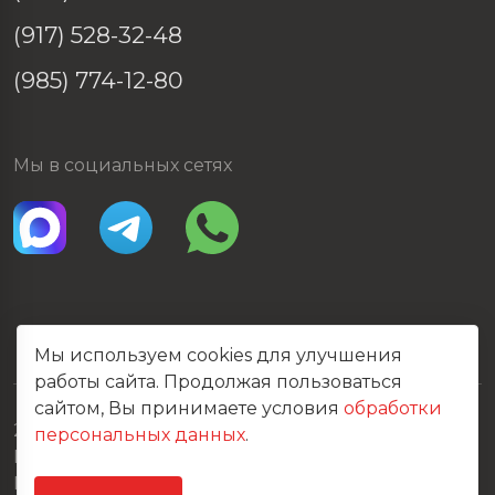
(917) 528-32-48
(985) 774-12-80
Мы в социальных сетях
Мы используем cookies для улучшения
работы сайта. Продолжая пользоваться
сайтом, Вы принимаете условия
обработки
2026 © Все права защищены
персональных данных
.
Политика конфиденциальности
Карта сайта