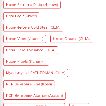
Ножи Extrema Ratio (Италия)
Нож Eagle Knives
Ножи фирмы Cold Steel (США)
Ножи Viper (Италия )
Ножи Ontario (США)
Ножи Zero Tolerance (США)
Ножи Muela (Испания)
Мультитулы LEATHERMAN (США)
PCP Винтовки Kral (Крал)
PCP Винтовки Ataman (Атаман)