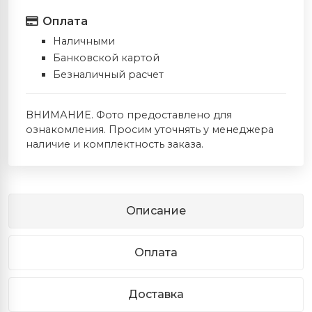
Оплата
Наличными
Банковской картой
Безналичный расчет
ВНИМАНИЕ. Фото предоставлено для
ознакомления. Просим уточнять у менеджера
наличие и комплектность заказа.
Описание
Оплата
Доставка