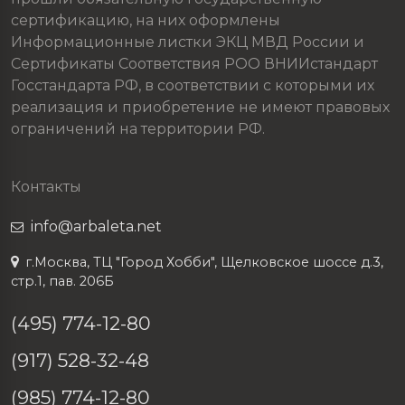
сертификацию, на них оформлены
Информационные листки ЭКЦ МВД России и
Сертификаты Соответствия РОО ВНИИстандарт
Госстандарта РФ, в соответствии с которыми их
реализация и приобретение не имеют правовых
ограничений на территории РФ.
Контакты
info@arbaleta.net
г.Москва, ТЦ "Город Хобби", Щелковское шоссе д.3,
стр.1, пав. 206Б
(495) 774-12-80
(917) 528-32-48
(985) 774-12-80