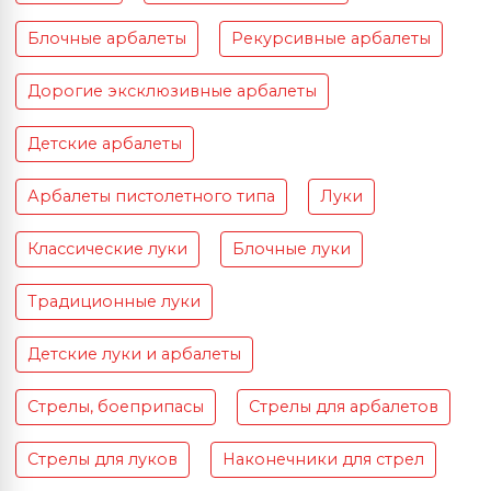
Блочные арбалеты
Рекурсивные арбалеты
Дорогие эксклюзивные арбалеты
Детские арбалеты
Арбалеты пистолетного типа
Луки
Классические луки
Блочные луки
Традиционные луки
Детские луки и арбалеты
Стрелы, боеприпасы
Стрелы для арбалетов
Стрелы для луков
Наконечники для стрел