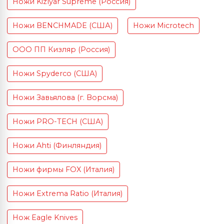
Ножи Kizlyar Supreme (Россия)
Ножи BENCHMADE (США)
Ножи Microtech
ООО ПП Кизляр (Россия)
Ножи Spyderco (США)
Ножи Завьялова (г. Ворсма)
Ножи PRO-TECH (США)
Ножи Ahti (Финляндия)
Ножи фирмы FOX (Италия)
Ножи Extrema Ratio (Италия)
Нож Eagle Knives