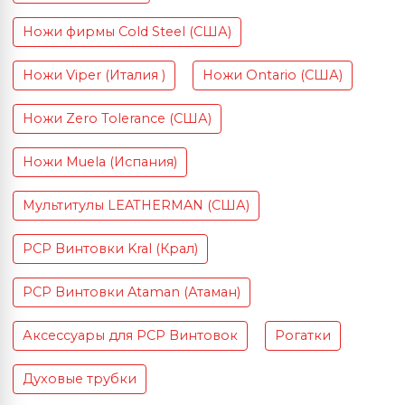
Ножи фирмы Cold Steel (США)
Ножи Viper (Италия )
Ножи Ontario (США)
Ножи Zero Tolerance (США)
Ножи Muela (Испания)
Мультитулы LEATHERMAN (США)
PCP Винтовки Kral (Крал)
PCP Винтовки Ataman (Атаман)
Аксессуары для PCP Винтовок
Рогатки
Духовые трубки