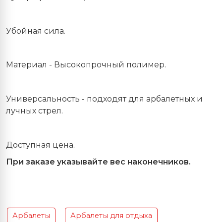
Убойная сила.
Материал - Высокопрочный полимер.
Универсальность - подходят для арбалетных и
лучных стрел.
Доступная цена.
При заказе указывайте вес наконечников.
Арбалеты
Арбалеты для отдыха