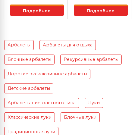
Подробнее
Подробнее
Арбалеты
Арбалеты для отдыха
Блочные арбалеты
Рекурсивные арбалеты
Дорогие эксклюзивные арбалеты
Детские арбалеты
Арбалеты пистолетного типа
Луки
Классические луки
Блочные луки
Традиционные луки