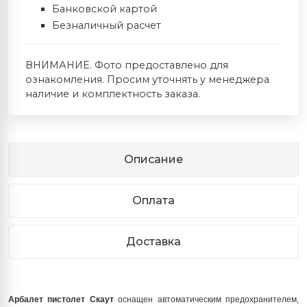
Банковской картой
Безналичный расчет
ВНИМАНИЕ. Фото предоставлено для
ознакомления. Просим уточнять у менеджера
наличие и комплектность заказа.
Описание
Оплата
Доставка
Арбалет пистолет Скаут
оснащен автоматическим предохранителем,