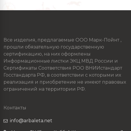
Все изделия, предлагаемые ООО Марк-Пойнт ,
прошли обязательную государственную
сертификацию, на них оформлены
Информационные листки ЭКЦ МВД России и
Сертификаты Соответствия РОО ВНИИстандарт
Госстандарта РФ, в соответствии с которыми их
реализация и приобретение не имеют правовых
ограничений на территории РФ.
Контакты
info@arbaleta.net