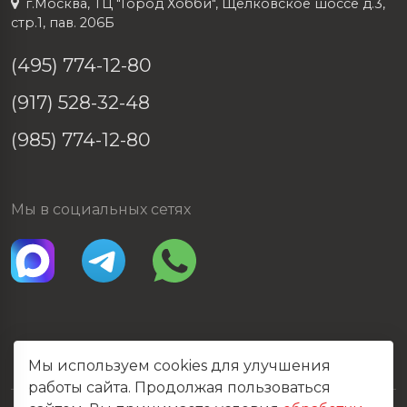
г.Москва, ТЦ "Город Хобби", Щелковское шоссе д.3,
стр.1, пав. 206Б
(495) 774-12-80
(917) 528-32-48
(985) 774-12-80
Мы в социальных сетях
Мы используем cookies для улучшения
работы сайта. Продолжая пользоваться