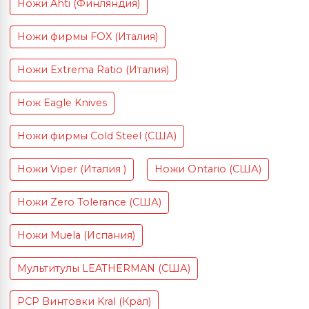
Ножи Ahti (Финляндия)
Ножи фирмы FOX (Италия)
Ножи Extrema Ratio (Италия)
Нож Eagle Knives
Ножи фирмы Cold Steel (США)
Ножи Viper (Италия )
Ножи Ontario (США)
Ножи Zero Tolerance (США)
Ножи Muela (Испания)
Мультитулы LEATHERMAN (США)
PCP Винтовки Kral (Крал)