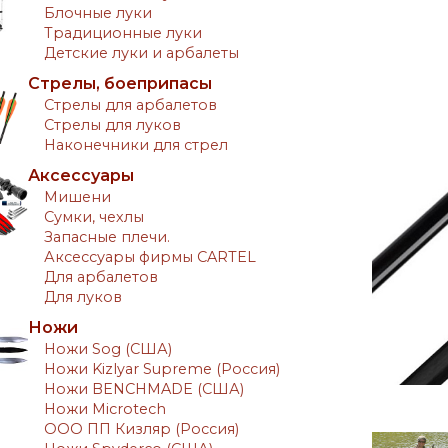
Блочные луки
Традиционные луки
Детские луки и арбалеты
Стрелы, боеприпасы
Стрелы для арбалетов
Стрелы для луков
Наконечники для стрел
Аксессуары
Мишени
Сумки, чехлы
Запасные плечи.
Аксессуары фирмы CARTEL
Для арбалетов
Для луков
Ножи
Ножи Sog (США)
Ножи Kizlyar Supreme (Россия)
Ножи BENCHMADE (США)
Ножи Microtech
ООО ПП Кизляр (Россия)