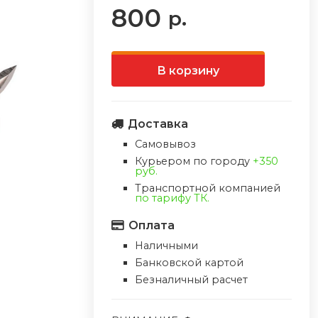
800
р.
В корзину
Доставка
Самовывоз
Курьером по городу
+350
руб.
Транспортной компанией
по тарифу ТК.
Оплата
Наличными
Банковской картой
Безналичный расчет