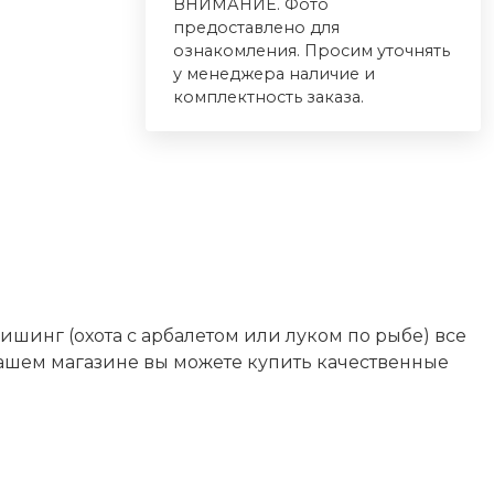
ВНИМАНИЕ. Фото
предоставлено для
ознакомления. Просим уточнять
у менеджера наличие и
комплектность заказа.
фишинг (охота с арбалетом или луком по рыбе) все
нашем магазине вы можете купить качественные