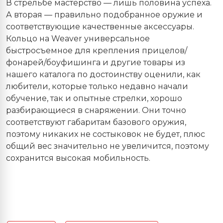
В стрельбе мастерство — лишь половина успеха.
А вторая — правильно подобранное оружие и
соответствующие качественные аксессуары.
Кольцо на Weaver универсальное
быстросъемное для крепления прицелов/
фонарей/боуфишинга и другие товары из
нашего каталога по достоинству оценили, как
любители, которые только недавно начали
обучение, так и опытные стрелки, хорошо
разбирающиеся в снаряжении. Они точно
соответствуют габаритам базового оружия,
поэтому никаких не состыковок не будет, плюс
общий вес значительно не увеличится, поэтому
сохранится высокая мобильность.