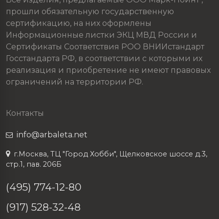
прошли обязательную государственную
сертификацию, на них оформлены
Информационные листки ЭКЦ МВД России и
Сертификаты Соответствия РОО ВНИИстандарт
Госстандарта РФ, в соответствии с которыми их
реализация и приобретение не имеют правовых
ограничений на территории РФ.
Контакты
info@arbaleta.net
г.Москва, ТЦ "Город Хобби", Щелковское шоссе д.3,
стр.1, пав. 206Б
(495) 774-12-80
(917) 528-32-48