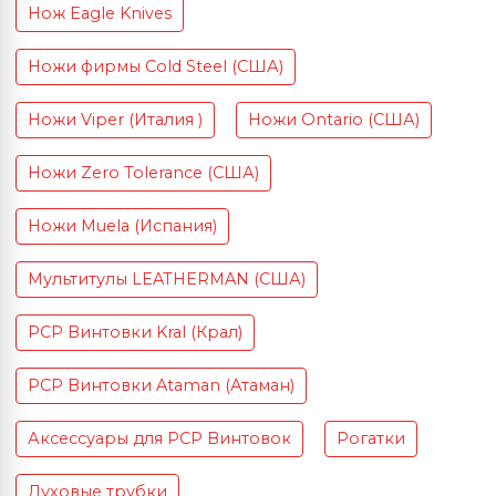
Нож Eagle Knives
Ножи фирмы Cold Steel (США)
Ножи Viper (Италия )
Ножи Ontario (США)
Ножи Zero Tolerance (США)
Ножи Muela (Испания)
Мультитулы LEATHERMAN (США)
PCP Винтовки Kral (Крал)
PCP Винтовки Ataman (Атаман)
Аксессуары для PCP Винтовок
Рогатки
Духовые трубки