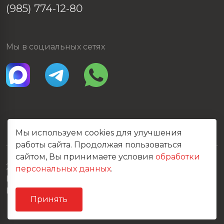
(985) 774-12-80
Мы в социальных сетях
Мы используем cookies для улучшения
работы сайта. Продолжая пользоваться
сайтом, Вы принимаете условия
обработки
2026 © Все права защищены
персональных данных
.
Политика конфиденциальности
Карта сайта
Принять