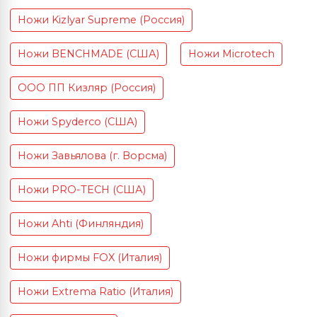
Ножи Kizlyar Supreme (Россия)
Ножи BENCHMADE (США)
Ножи Microtech
ООО ПП Кизляр (Россия)
Ножи Spyderco (США)
Ножи Завьялова (г. Ворсма)
Ножи PRO-TECH (США)
Ножи Ahti (Финляндия)
Ножи фирмы FOX (Италия)
Ножи Extrema Ratio (Италия)