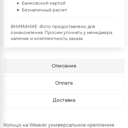
Банковской картой
Безналичный расчет
ВНИМАНИЕ. Фото предоставлено для
ознакомления. Просим уточнять у менеджера
наличие и комплектность заказа.
Описание
Оплата
Доставка
Кольцо на Weaver универсальное крепления