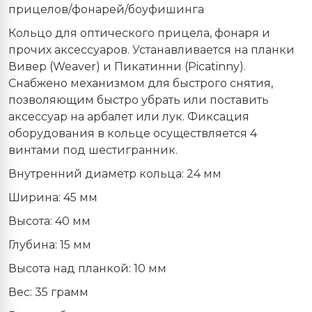
прицелов/фонарей/боуфишинга
Кольцо для оптического прицела, фонаря и
прочих аксессуаров. Устанавливается на планки
Вивер (Weaver) и Пикатинни (Picatinny).
Снабжено механизмом для быстрого снятия,
позволяющим быстро убрать или поставить
аксессуар на арбалет или лук. Фиксация
оборудования в кольце осуществляется 4
винтами под шестигранник.
Внутренний диаметр кольца: 24 мм
Ширина: 45 мм
Высота: 40 мм
Глубина: 15 мм
Высота над планкой: 10 мм
Вес: 35 грамм