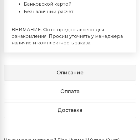
Банковской картой
Безналичный расчет
ВНИМАНИЕ. Фото предоставлено для
ознакомления. Просим уточнять у менеджера
наличие и комплектность заказа.
Описание
Оплата
Доставка