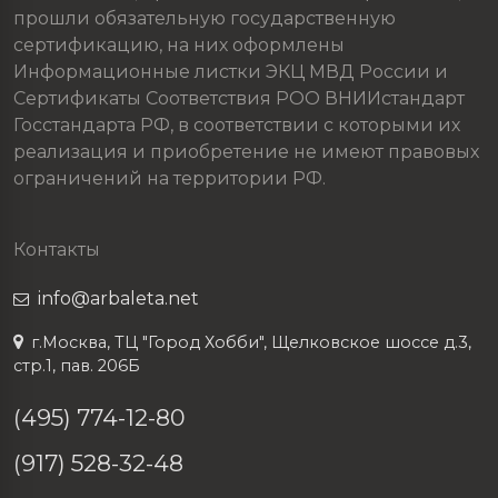
прошли обязательную государственную
сертификацию, на них оформлены
Информационные листки ЭКЦ МВД России и
Сертификаты Соответствия РОО ВНИИстандарт
Госстандарта РФ, в соответствии с которыми их
реализация и приобретение не имеют правовых
ограничений на территории РФ.
Контакты
info@arbaleta.net
г.Москва, ТЦ "Город Хобби", Щелковское шоссе д.3,
стр.1, пав. 206Б
(495) 774-12-80
(917) 528-32-48