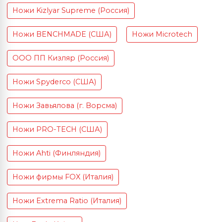
Ножи Kizlyar Supreme (Россия)
Ножи BENCHMADE (США)
Ножи Microtech
ООО ПП Кизляр (Россия)
Ножи Spyderco (США)
Ножи Завьялова (г. Ворсма)
Ножи PRO-TECH (США)
Ножи Ahti (Финляндия)
Ножи фирмы FOX (Италия)
Ножи Extrema Ratio (Италия)