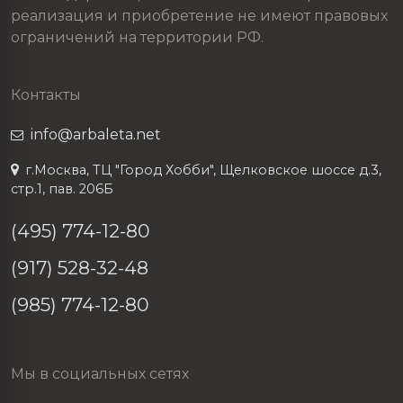
реализация и приобретение не имеют правовых
ограничений на территории РФ.
Контакты
info@arbaleta.net
г.Москва, ТЦ "Город Хобби", Щелковское шоссе д.3,
стр.1, пав. 206Б
(495) 774-12-80
(917) 528-32-48
(985) 774-12-80
Мы в социальных сетях