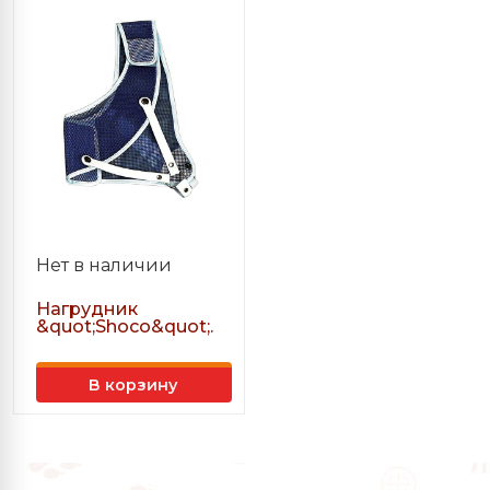
Нет в наличии
Нагрудник
&quot;Shoco&quot;.
В корзину