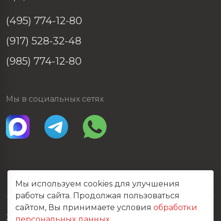
(495) 774-12-80
(917) 528-32-48
(985) 774-12-80
Мы в социальных сетях
Мы используем cookies для улучшения
работы сайта. Продолжая пользоваться
сайтом, Вы принимаете условия
обработки
2026 © Все права защищены
персональных данных
.