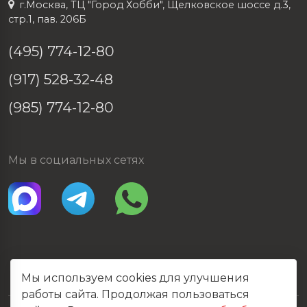
г.Москва, ТЦ "Город Хобби", Щелковское шоссе д.3,
стр.1, пав. 206Б
(495) 774-12-80
(917) 528-32-48
(985) 774-12-80
Мы в социальных сетях
Мы используем cookies для улучшения
работы сайта. Продолжая пользоваться