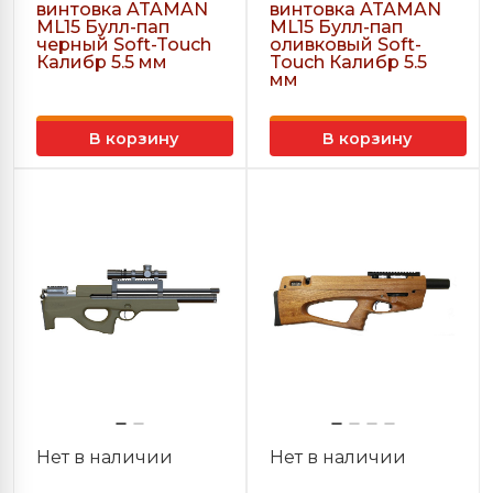
винтовка ATAMAN
винтовка ATAMAN
ML15 Булл-пап
ML15 Булл-пап
черный Soft-Touch
оливковый Soft-
Калибр 5.5 мм
Touch Калибр 5.5
мм
В корзину
В корзину
Нет в наличии
Нет в наличии