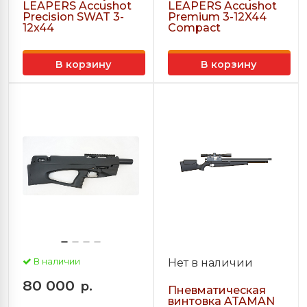
LEAPERS Accushot
LEAPERS Accushot
Precision SWAT 3-
Premium 3-12X44
12x44
Compact
В корзину
В корзину
В наличии
Нет в наличии
80 000
р.
Пневматическая
винтовка ATAMAN