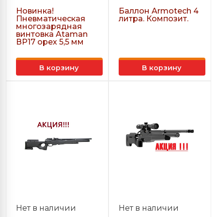
Новинка!
Баллон Armotech 4
Пневматическая
литра. Композит.
многозарядная
винтовка Ataman
ВР17 орех 5,5 мм
В корзину
В корзину
Нет в наличии
Нет в наличии