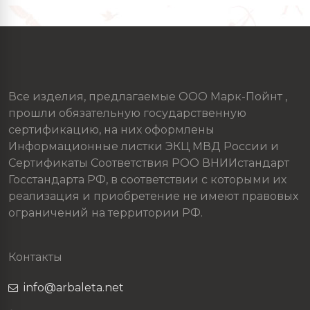
Все изделия, предлагаемые ООО Марк-Пойнт ,
прошли обязательную государственную
сертификацию, на них оформлены
Информационные листки ЭКЦ МВД России и
Сертификаты Соответствия РОО ВНИИстандарт
Госстандарта РФ, в соответствии с которыми их
реализация и приобретение не имеют правовых
ограничений на территории РФ.
Контакты
info@arbaleta.net