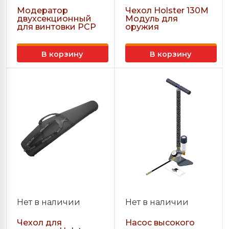
Модератор
Чехол Holster 130М
двухсекционный
Модуль для
для винтовки PCP
оружия
В корзину
В корзину
Нет в наличии
Нет в наличии
Чехол для
Насос высокого