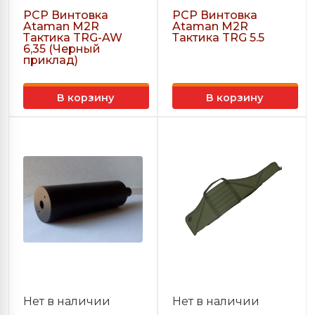
PCP Винтовка
PCP Винтовка
Ataman М2R
Ataman М2R
Тактика TRG-AW
Тактика TRG 5.5
6,35 (Черный
приклад)
В корзину
В корзину
Нет в наличии
Нет в наличии