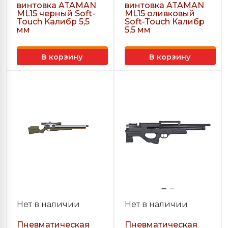
винтовка ATAMAN
винтовка ATAMAN
ML15 черный Soft-
ML15 оливковый
Touch Калибр 5,5
Soft-Touch Калибр
мм
5,5 мм
В корзину
В корзину
Нет в наличии
Нет в наличии
Пневматическая
Пневматическая