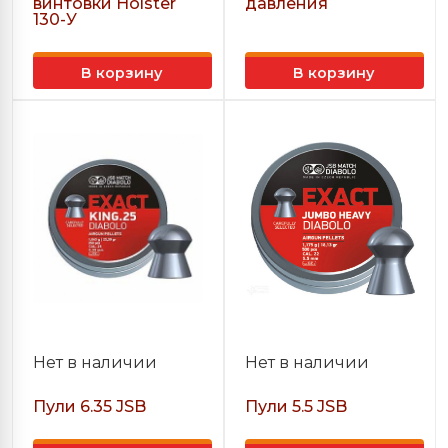
винтовки Holster
давления
130-У
В корзину
В корзину
Нет в наличии
Нет в наличии
Пули 6.35 JSB
Пули 5.5 JSB