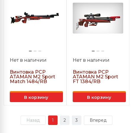
Нет в наличии
Нет в наличии
Винтовка PCP
Винтовка PCP
ATAMAN M2 Sport
ATAMAN M2 Sport
Match 1484/RB
FT 1384/RB
В корзину
В корзину
Назад
1
2
3
Вперед