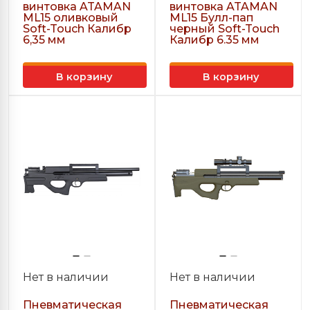
винтовка ATAMAN
винтовка ATAMAN
ML15 оливковый
ML15 Булл-пап
Soft-Touch Калибр
черный Soft-Touch
6,35 мм
Калибр 6.35 мм
В корзину
В корзину
Нет в наличии
Нет в наличии
Пневматическая
Пневматическая