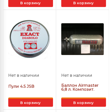
В корзину
В корзину
Нет в наличии
Нет в наличии
Баллон Airmaster
Пули 4.5 JSB
6,8 л. Композит.
В корзину
В корзину