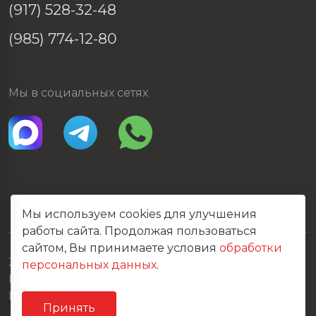
(917) 528-32-48
(985) 774-12-80
Мы в социальных сетях
Мы используем cookies для улучшения
работы сайта. Продолжая пользоваться
сайтом, Вы принимаете условия
обработки
2026 © Все права защищены
персональных данных
.
Политика конфиденциальности
Карта сайта
Принять