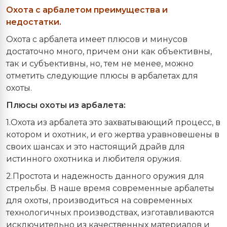
Охота с арбалетом преимущества и
недостатки.
Охота с арбалета имеет плюсов и минусов
достаточно много, причем они как объективны,
так и субъективны, но, тем не менее, можно
отметить следующие плюсы в арбалетах для
охоты.
Плюсы охоты из арбалета:
1.Охота из арбалета это захватывающий процесс, в
котором и охотник, и его жертва уравновешены в
своих шансах и это настоящий драйв для
истинного охотника и любителя оружия.
2.Простота и надежность данного оружия для
стрельбы. В наше время современные арбалеты
для охоты, производиться на современных
технологичных производствах, изготавливаются
исключительно из качественных материалов и