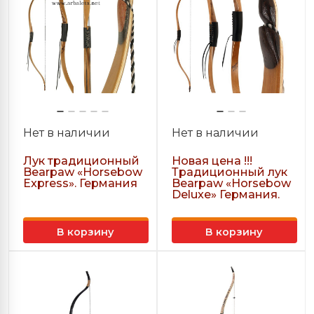
Нет в наличии
Нет в наличии
Лук традиционный
Новая цена !!!
Bearpaw «Horsebow
Традиционный лук
Express». Германия
Bearpaw «Horsebow
Deluxe» Германия.
В корзину
В корзину