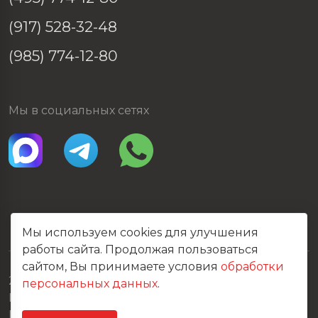
(917) 528-32-48
(985) 774-12-80
Мы в социальных сетях
Мы используем cookies для улучшения
работы сайта. Продолжая пользоваться
сайтом, Вы принимаете условия
обработки
2026 © Все права защищены
персональных данных
.
Политика конфиденциальности
Карта сайта