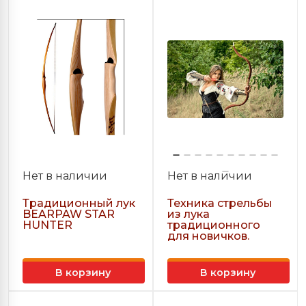
Нет в наличии
Нет в наличии
Традиционный лук
Техника стрельбы
BEARPAW STAR
из лука
HUNTER
традиционного
для новичков.
В корзину
В корзину