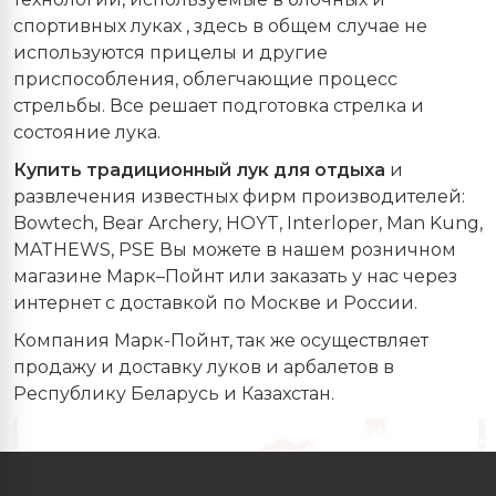
спортивных луках , здесь в общем случае не
используются прицелы и другие
приспособления, облегчающие процесс
стрельбы. Все решает подготовка стрелка и
состояние лука.
Купить традиционный лук для отдыха
и
развлечения известных фирм производителей:
Bowtech, Bear Archery, HOYT, Interloper, Man Kung,
MATHEWS, PSE Вы можете в нашем розничном
магазине Марк–Пойнт или заказать у нас через
интернет с доставкой по Москве и России.
Компания Марк-Пойнт, так же осуществляет
продажу и доставку луков и арбалетов в
Республику Беларусь и Казахстан.