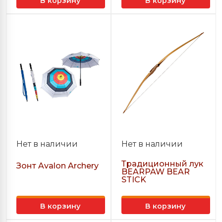
В корзину
В корзину
Нет в наличии
Нет в наличии
Традиционный лук
Зонт Avalon Archery
BEARPAW BEAR
STICK
В корзину
В корзину