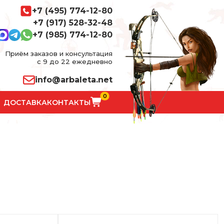
+7 (495) 774-12-80
+7 (917) 528-32-48
+7 (985) 774-12-80
Приём заказов и консультация
с 9 до 22 ежедневно
info@arbaleta.net
0
ДОСТАВКА
КОНТАКТЫ