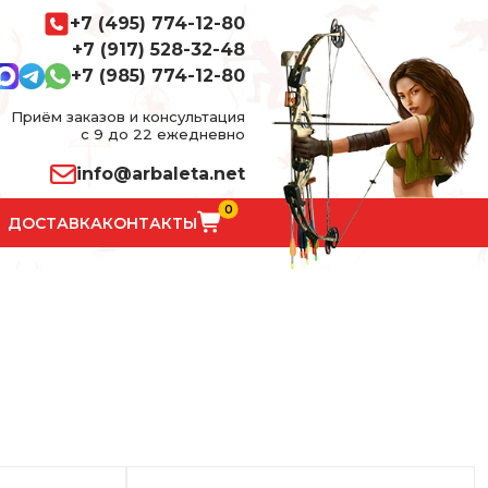
+7 (495) 774-12-80
+7 (917) 528-32-48
+7 (985) 774-12-80
Приём заказов и консультация
с 9 до 22 ежедневно
info@arbaleta.net
0
ДОСТАВКА
КОНТАКТЫ