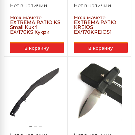
Нет в наличии
Нет в наличии
Нож-мачете
Нож-мачете
EXTREMA RATIO KS
EXTREMA RATIO
Small Kukri
KREIOS
EX/170KS Кукри
EX/170KREIOS1
В корзину
В корзину