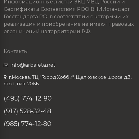
Информационные листки ЭКЦ МВД России и
Сертификаты Соответствия РОО ВНИИстандарт
Госстандарта РФ, в соответствии с которыми их
реализация и приобретение не имеют правовых
ограничений на территории РФ.
Контакты
info@arbaleta.net
г.Москва, ТЦ "Город Хобби", Щелковское шоссе д.3,
стр.1, пав. 206Б
(495) 774-12-80
(917) 528-32-48
(985) 774-12-80