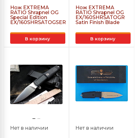
Нож EXTREMA
Нож EXTREMA
RATIO Shrapnel OG
RATIO Shrapnel OG
Special Edition
EX/160SHRSATOGR
EX/160SHRSATOGSER
Satin Finish Blade
В корзину
В корзину
Нет в наличии
Нет в наличии