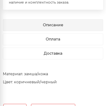
наличие и комплектность заказа.
Описание
Оплата
Доставка
Материал: замша/кожа
Цвет: коричневый/черный