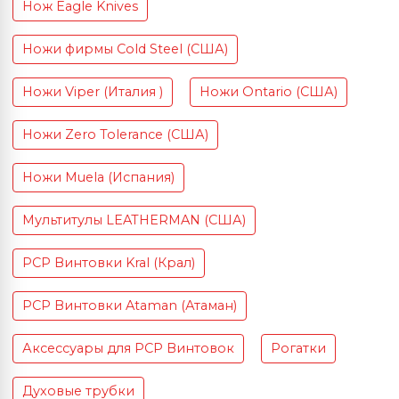
Нож Eagle Knives
Ножи фирмы Cold Steel (США)
Ножи Viper (Италия )
Ножи Ontario (США)
Ножи Zero Tolerance (США)
Ножи Muela (Испания)
Мультитулы LEATHERMAN (США)
PCP Винтовки Kral (Крал)
PCP Винтовки Ataman (Атаман)
Аксессуары для PCP Винтовок
Рогатки
Духовые трубки