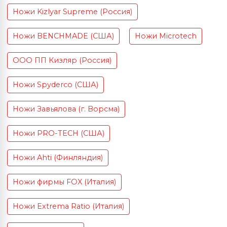
Ножи Kizlyar Supreme (Россия)
Ножи BENCHMADE (США)
Ножи Microtech
ООО ПП Кизляр (Россия)
Ножи Spyderco (США)
Ножи Завьялова (г. Ворсма)
Ножи PRO-TECH (США)
Ножи Ahti (Финляндия)
Ножи фирмы FOX (Италия)
Ножи Extrema Ratio (Италия)