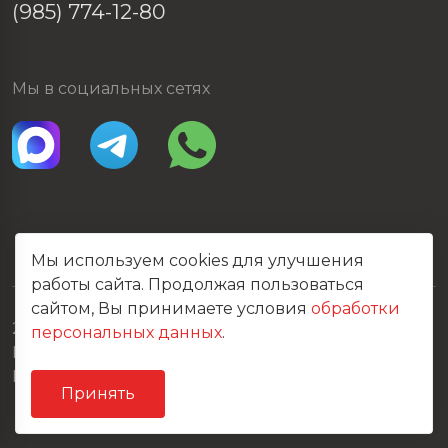
(985) 774-12-80
Мы в социальных сетях
Мы используем cookies для улучшения
работы сайта. Продолжая пользоваться
сайтом, Вы принимаете условия
обработки
2026 © Все права защищены
персональных данных
.
Политика конфиденциальности
Карта сайта
Принять