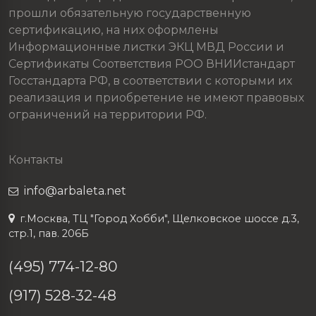
прошли обязательную государственную
сертификацию, на них оформлены
Информационные листки ЭКЦ МВД России и
Сертификаты Соответствия РОО ВНИИстандарт
Госстандарта РФ, в соответствии с которыми их
реализация и приобретение не имеют правовых
ограничений на территории РФ.
Контакты
info@arbaleta.net
г.Москва, ТЦ "Город Хобби", Щелковское шоссе д.3,
стр.1, пав. 206Б
(495) 774-12-80
(917) 528-32-48