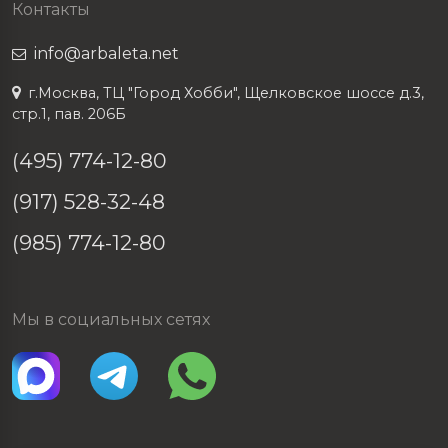
Контакты
info@arbaleta.net
г.Москва, ТЦ "Город Хобби", Щелковское шоссе д.3,
стр.1, пав. 206Б
(495) 774-12-80
(917) 528-32-48
(985) 774-12-80
Мы в социальных сетях