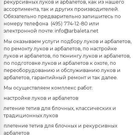
рекурсивных луков и арбалетов, как из нашего
ассортимента, так и других производителей.
Обязательно предварительно запишитесь по
номеру телефона (495) 774-12-80 или
электронной почте: info@arbaleta.net
Мы оказываем услуги подбору луков и арбалетов,
по ремонту луков и арбалетов, по настройке
луков и арбалетов, по тюнингу луков и арбалетов,
по подготовке луков и арбалетов к охоте, по
переоборудованию и обслуживанию луков и
арбалетов, гарантийный ремонт и так далее.
Мы осуществляем комплекс работ:
настройке луков и арбалетов
летение тетив для блочных, классических и
традиционных луков
плетение тетив для блочных и рекурсивных
арбалетов