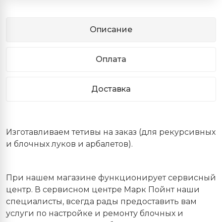
Описание
Оплата
Доставка
Изготавливаем тетивы на заказ (для рекурсивных
и блочных луков и арбалетов).
При нашем магазине функционирует сервисный
центр. В сервисном центре Марк Пойнт наши
специалисты, всегда рады предоставить вам
услуги по настройке и ремонту блочных и