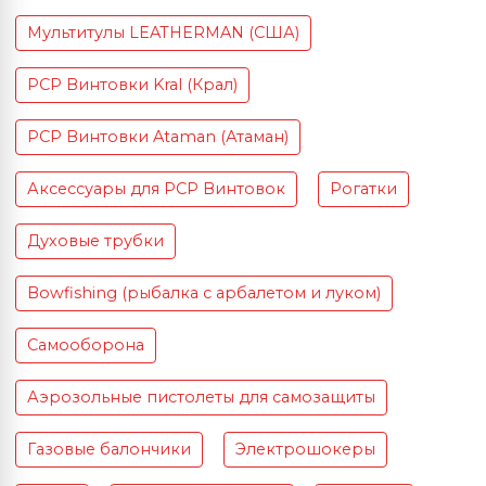
Мультитулы LEATHERMAN (США)
PCP Винтовки Kral (Крал)
PCP Винтовки Ataman (Атаман)
Аксессуары для PCP Винтовок
Рогатки
Духовые трубки
Bowfishing (рыбалка с арбалетом и луком)
Самооборона
Аэрозольные пистолеты для самозащиты
Газовые балончики
Электрошокеры