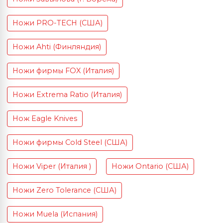
Ножи PRO-TECH (США)
Ножи Ahti (Финляндия)
Ножи фирмы FOX (Италия)
Ножи Extrema Ratio (Италия)
Нож Eagle Knives
Ножи фирмы Cold Steel (США)
Ножи Viper (Италия )
Ножи Ontario (США)
Ножи Zero Tolerance (США)
Ножи Muela (Испания)