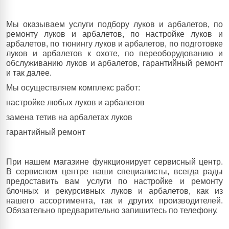
Мы оказываем услуги подбору луков и арбалетов, по
ремонту луков и арбалетов, по настройке луков и
арбалетов, по тюнингу луков и арбалетов, по подготовке
луков и арбалетов к охоте, по переоборудованию и
обслуживанию луков и арбалетов, гарантийный ремонт
и так далее.
Мы осуществляем комплекс работ:
настройке любых луков и арбалетов
замена тетив на арбалетах луков
гарантийный ремонт
При нашем магазине функционирует сервисный центр.
В сервисном центре наши специалисты, всегда рады
предоставить вам услуги по настройке и ремонту
блочных и рекурсивных луков и арбалетов, как из
нашего ассортимента, так и других производителей.
Обязательно предварительно запишитесь по телефону.