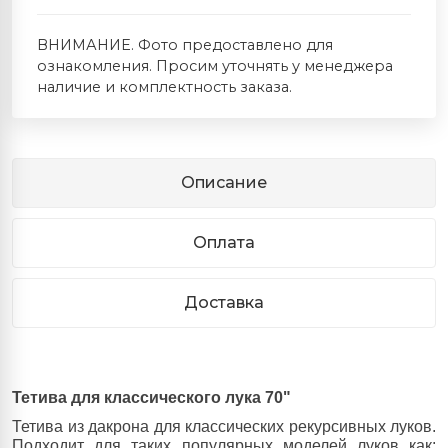
ВНИМАНИЕ. Фото предоставлено для
ознакомления. Просим уточнять у менеджера
наличие и комплектность заказа.
Описание
Оплата
Доставка
Тетива для классического лука 70"
Тетива из дакрона для классических рекурсивных луков.
Подходит для таких популярных моделей луков как: