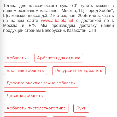
Тетива для классического лука 70" купить можно в
нашем розничном магазине г. Москва, ТЦ "Город Хобби",
Щелковское шоссе д.3, 2-й этаж, пав. 205Б или заказать
на нашем сайте
www.arbaleta.net
с доставкой по г.
Москва и РФ. Мы производим доставку нашей
продукции странам Белоруссии, Казахстан, СНГ
Арбалеты
Арбалеты для отдыха
Блочные арбалеты
Рекурсивные арбалеты
Дорогие эксклюзивные арбалеты
Детские арбалеты
Арбалеты пистолетного типа
Луки