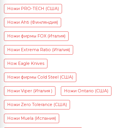
Ножи PRO-TECH (США)
Ножи Ahti (Финляндия)
Ножи фирмы FOX (Италия)
Ножи Extrema Ratio (Италия)
Нож Eagle Knives
Ножи фирмы Cold Steel (США)
Ножи Viper (Италия )
Ножи Ontario (США)
Ножи Zero Tolerance (США)
Ножи Muela (Испания)