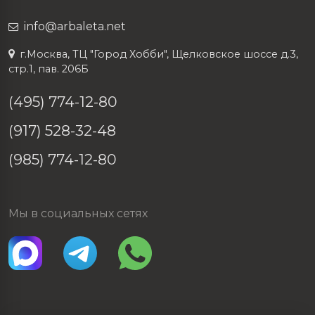
info@arbaleta.net
г.Москва, ТЦ "Город Хобби", Щелковское шоссе д.3,
стр.1, пав. 206Б
(495) 774-12-80
(917) 528-32-48
(985) 774-12-80
Мы в социальных сетях