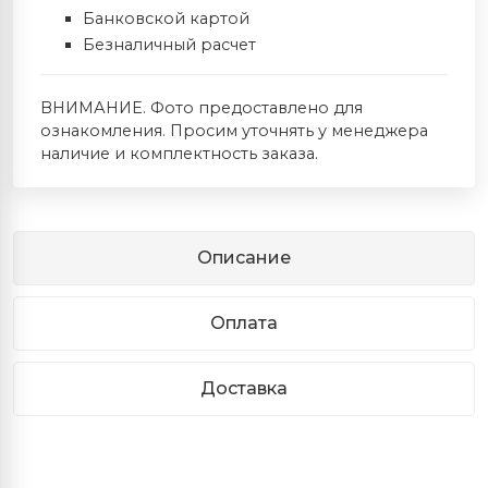
Банковской картой
Безналичный расчет
ВНИМАНИЕ. Фото предоставлено для
ознакомления. Просим уточнять у менеджера
наличие и комплектность заказа.
Описание
Оплата
Доставка