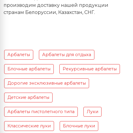
производим доставку нашей продукции
странам Белоруссии, Казахстан, СНГ.
Арбалеты
Арбалеты для отдыха
Блочные арбалеты
Рекурсивные арбалеты
Дорогие эксклюзивные арбалеты
Детские арбалеты
Арбалеты пистолетного типа
Луки
Классические луки
Блочные луки