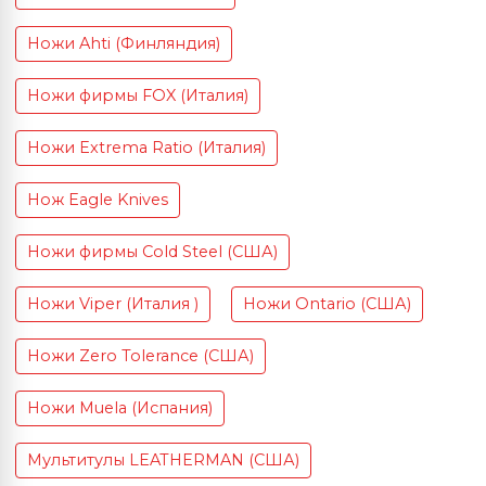
Ножи Ahti (Финляндия)
Ножи фирмы FOX (Италия)
Ножи Extrema Ratio (Италия)
Нож Eagle Knives
Ножи фирмы Cold Steel (США)
Ножи Viper (Италия )
Ножи Ontario (США)
Ножи Zero Tolerance (США)
Ножи Muela (Испания)
Мультитулы LEATHERMAN (США)