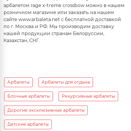
арбалетом rage x-treme crossbow можно в нашем
розничном магазине или заказать на нашем
сайте www.arbaleta.net с бесплатной доставкой
по г. Москва и РФ. Мы производим доставку
нашей продукции странам Белоруссии,
Казахстан, СНГ.
Арбалеты
Арбалеты для отдыха
Блочные арбалеты
Рекурсивные арбалеты
Дорогие эксклюзивные арбалеты
Детские арбалеты