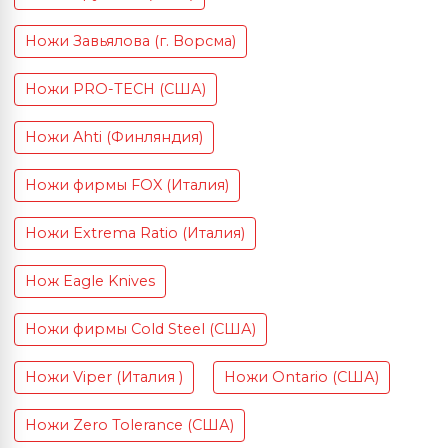
Ножи Завьялова (г. Ворсма)
Ножи PRO-TECH (США)
Ножи Ahti (Финляндия)
Ножи фирмы FOX (Италия)
Ножи Extrema Ratio (Италия)
Нож Eagle Knives
Ножи фирмы Cold Steel (США)
Ножи Viper (Италия )
Ножи Ontario (США)
Ножи Zero Tolerance (США)