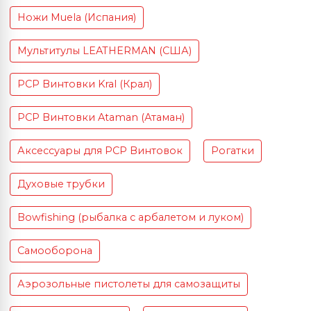
Ножи Muela (Испания)
Мультитулы LEATHERMAN (США)
PCP Винтовки Kral (Крал)
PCP Винтовки Ataman (Атаман)
Аксессуары для PCP Винтовок
Рогатки
Духовые трубки
Bowfishing (рыбалка с арбалетом и луком)
Самооборона
Аэрозольные пистолеты для самозащиты