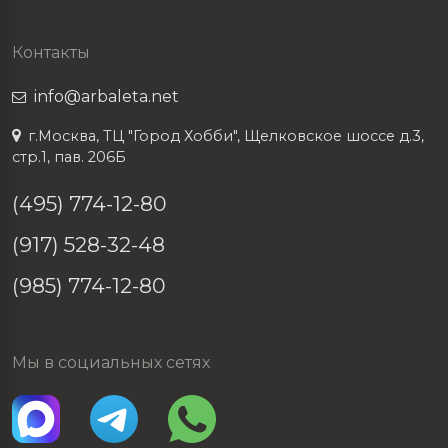
Контакты
info@arbaleta.net
г.Москва, ТЦ "Город Хобби", Щелковское шоссе д.3,
стр.1, пав. 206Б
(495) 774-12-80
(917) 528-32-48
(985) 774-12-80
Мы в социальных сетях