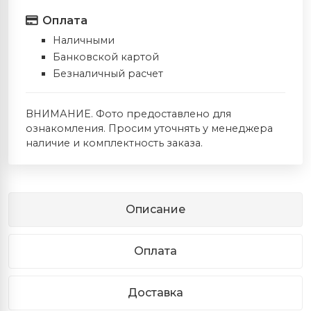
Оплата
Наличными
Банковской картой
Безналичный расчет
ВНИМАНИЕ. Фото предоставлено для
ознакомления. Просим уточнять у менеджера
наличие и комплектность заказа.
Описание
Оплата
Доставка